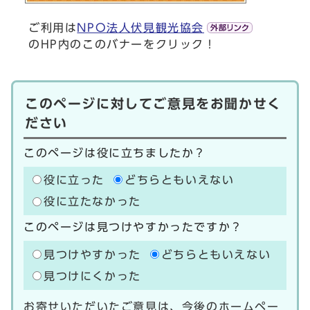
ご利用は
NPO法人伏見観光協会
のHP内のこのバナーをクリック！
このページに対してご意見をお聞かせく
ださい
このページは役に立ちましたか？
役に立った
どちらともいえない
役に立たなかった
このページは見つけやすかったですか？
見つけやすかった
どちらともいえない
見つけにくかった
お寄せいただいたご意見は、今後のホームペー