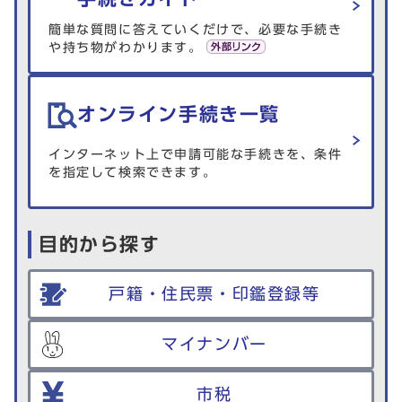
簡単な質問に答えていくだけで、必要な手続き
や持ち物がわかります。
オンライン手続き一覧
インターネット上で申請可能な手続きを、条件
を指定して検索できます。
目的から探す
戸籍・住民票・印鑑登録等
マイナンバー
市税