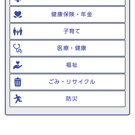
健康保険・年金
子育て
医療・健康
福祉
ごみ・リサイクル
防災