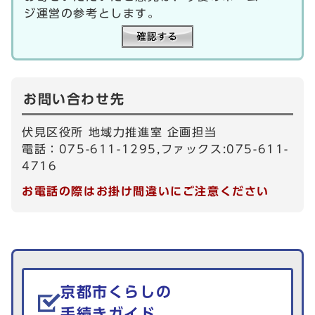
ジ運営の参考とします。
お問い合わせ先
伏見区役所 地域力推進室 企画担当
電話：075-611-1295,ファックス:075-611-
4716
お電話の際はお掛け間違いにご注意ください
生活情報を探す
京都市くらしの
手続きガイド