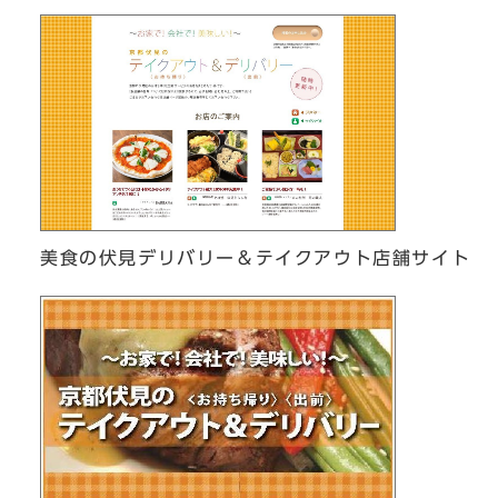
美食の伏見デリバリー＆テイクアウト店舗サイト