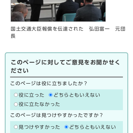
国土交通大臣報償を伝達された 弘田富一 元団
長
このページに対してご意見をお聞かせく
ださい
このページは役に立ちましたか？
役に立った
どちらともいえない
役に立たなかった
このページは見つけやすかったですか？
見つけやすかった
どちらともいえない