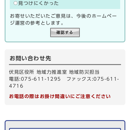
見つけにくかった
お寄せいただいたご意見は、今後のホームペー
ジ運営の参考とします。
お問い合わせ先
伏見区役所 地域力推進室 地域防災担当
電話:075-611-1295 ファックス:075-611-
4716
お電話の際はお掛け間違いにご注意ください
生活情報を探す