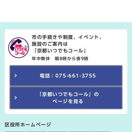
市の手続きや制度、イベント、
施設のご案内は
「京都いつでもコール」
年中無休 朝8時から夜9時
電話：075-661-3755
「京都いつでもコール」の
ページを見る
区役所ホームページ