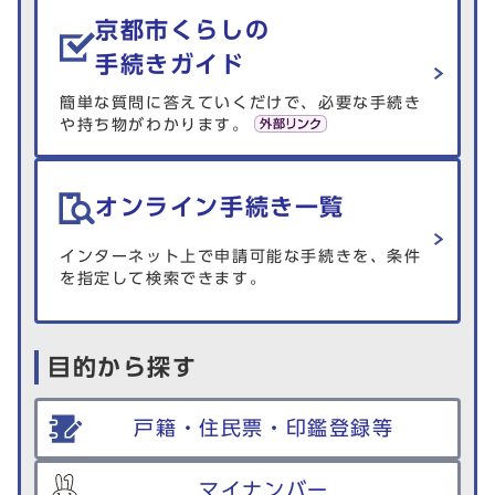
京都市くらしの
手続きガイド
簡単な質問に答えていくだけで、必要な手続き
や持ち物がわかります。
オンライン手続き一覧
インターネット上で申請可能な手続きを、条件
を指定して検索できます。
目的から探す
戸籍・住民票・印鑑登録等
マイナンバー