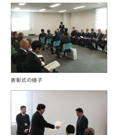
表彰式の様子