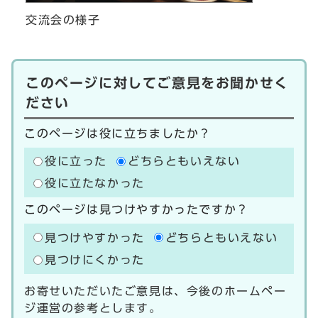
交流会の様子
このページに対してご意見をお聞かせく
ださい
このページは役に立ちましたか？
役に立った
どちらともいえない
役に立たなかった
このページは見つけやすかったですか？
見つけやすかった
どちらともいえない
見つけにくかった
お寄せいただいたご意見は、今後のホームペー
ジ運営の参考とします。