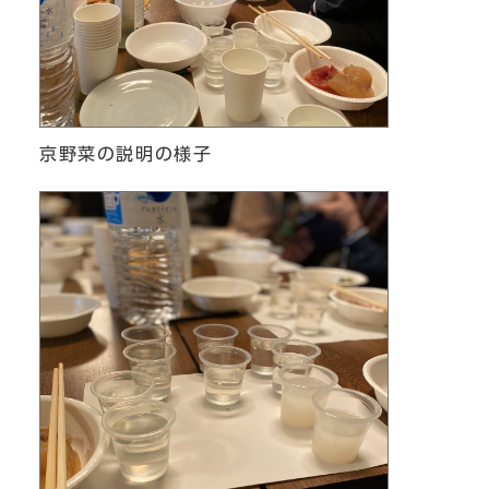
京野菜の説明の様子