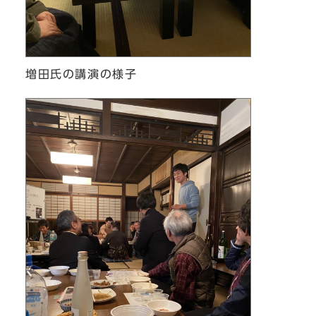
増田氏の講演の様子