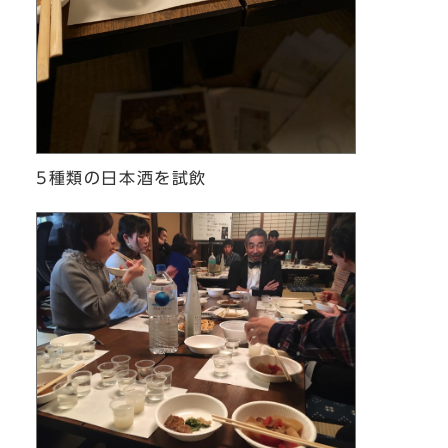
5種類の日本酒を試飲