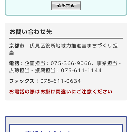
お問い合わせ先
京都市
伏見区役所地域力推進室まちづくり担
当
電話：
企画担当：075-366-9066、事業担当・
広聴担当・振興担当：075-611-1144
ファックス：
075-611-0634
お電話の際はお掛け間違いにご注意ください
生活情報を探す