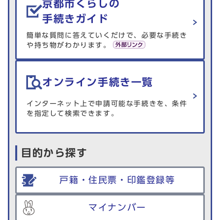
京都市くらしの
手続きガイド
簡単な質問に答えていくだけで、必要な手続き
や持ち物がわかります。
オンライン手続き一覧
インターネット上で申請可能な手続きを、条件
を指定して検索できます。
目的から探す
戸籍・住民票・印鑑登録等
マイナンバー