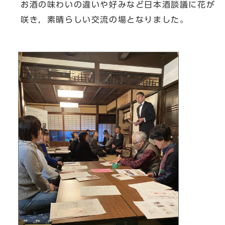
お酒の味わいの違いや好みなど日本酒談議に花が
咲き，素晴らしい交流の場となりました。