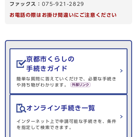
ファックス：
075-921-2829
お電話の際はお掛け間違いにご注意ください
生活情報を探す
京都市くらしの
手続きガイド
簡単な質問に答えていくだけで、必要な手続き
や持ち物がわかります。
オンライン手続き一覧
インターネット上で申請可能な手続きを、条件
を指定して検索できます。