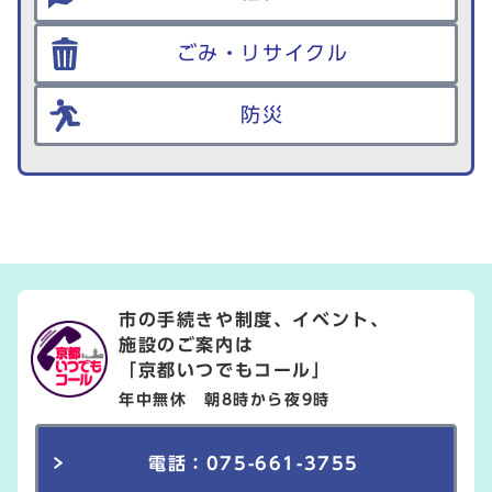
ごみ・リサイクル
防災
市の手続きや制度、イベント、
施設のご案内は
「京都いつでもコール」
年中無休 朝8時から夜9時
電話：075-661-3755