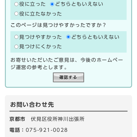
役に立った
どちらともいえない
役に立たなかった
このページは見つけやすかったですか？
見つけやすかった
どちらともいえない
見つけにくかった
お寄せいただいたご意見は、今後のホームペー
ジ運営の参考とします。
お問い合わせ先
京都市
伏見区役所神川出張所
電話：
075-921-0028