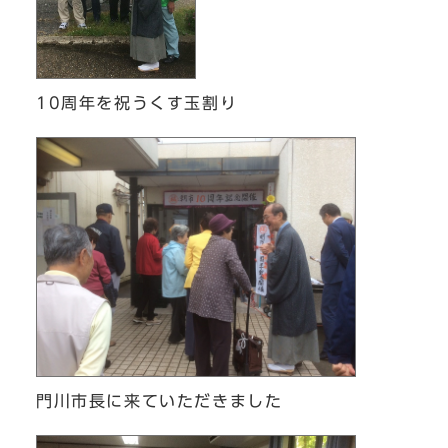
10周年を祝うくす玉割り
門川市長に来ていただきました