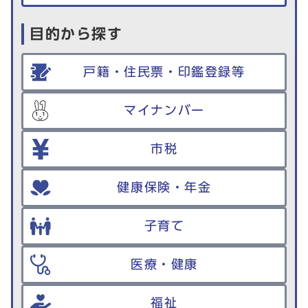
目的から探す
戸籍・住民票・印鑑登録等
マイナンバー
市税
健康保険・年金
子育て
医療・健康
福祉