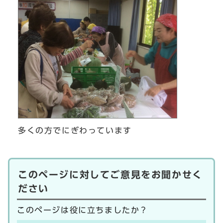
多くの方でにぎわっています
このページに対してご意見をお聞かせく
ださい
このページは役に立ちましたか？