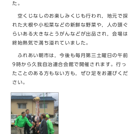
た。
空くじなしのお楽しみくじも行われ，地元で採
れた大根や小松菜などの新鮮な野菜や，人の頭ぐ
らいある大きなとうがんなどが出品され，会場は
終始熱気で満ち溢れていました。
ふれあい朝市は，今後も毎月第三土曜日の午前
9時から久我自治連合会館で開催されます。行っ
たことのある方もない方も，ぜひ足をお運びくだ
さい。