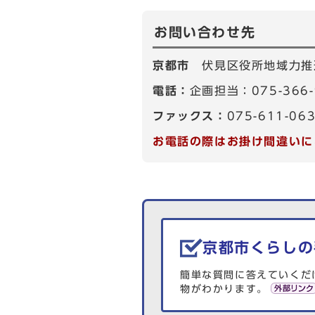
お問い合わせ先
京都市
伏見区役所地域力推
電話：
企画担当：075-366
ファックス：
075-611-06
お電話の際はお掛け間違いに
生活情報を探す
京都市くらしの
簡単な質問に答えていくだ
物がわかります。