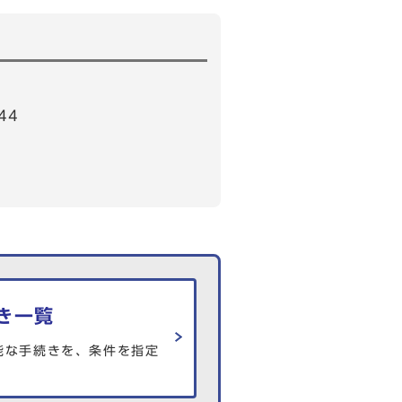
44
き一覧
能な手続きを、条件を指定