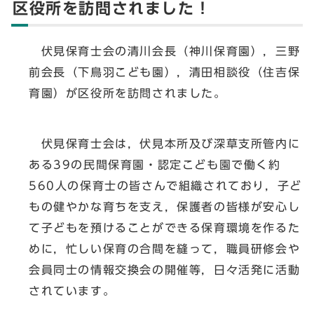
区役所を訪問されました！
伏見保育士会の清川会長（神川保育園），三野
前会長（下鳥羽こども園），清田相談役（住吉保
育園）が区役所を訪問されました。
伏見保育士会は，伏見本所及び深草支所管内に
ある39の民間保育園・認定こども園で働く約
560人の保育士の皆さんで組織されており，子ど
もの健やかな育ちを支え，保護者の皆様が安心し
て子どもを預けることができる保育環境を作るた
めに，忙しい保育の合間を縫って，職員研修会や
会員同士の情報交換会の開催等，日々活発に活動
されています。