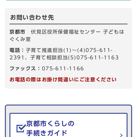
お問い合わせ先
京都市
伏見区役所保健福祉センター 子どもは
ぐくみ室
電話：
子育て推進担当(1)～(4)075-611-
2391、子育て相談担当(5)075-611-1163
ファックス：
075-611-1166
お電話の際はお掛け間違いにご注意ください
生活情報を探す
京都市くらしの
手続きガイド