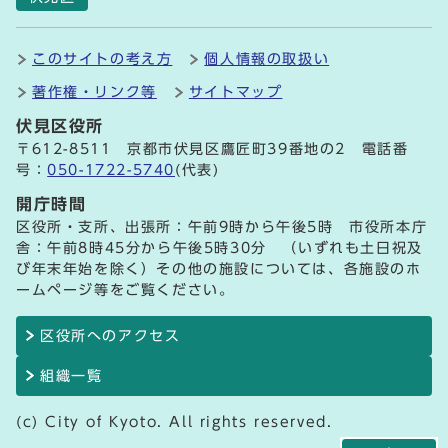
このサイトの考え方
個人情報の取扱い
著作権・リンク等
サイトマップ
伏見区役所
〒612-8511 京都市伏見区鷹匠町39番地の2 電話番
号：
050-1722-5740
(代表)
開庁時間
区役所・支所、出張所：午前9時から午後5時 市役所本庁
舎：午前8時45分から午後5時30分 （いずれも土日祝及
び年末年始を除く）その他の施設については、各施設のホ
ームページ等をご覧ください。
区役所へのアクセス
組織一覧
(c) City of Kyoto. All rights reserved.