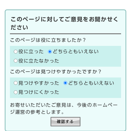
このページに対してご意見をお聞かせく
ださい
このページは役に立ちましたか？
役に立った
どちらともいえない
役に立たなかった
このページは見つけやすかったですか？
見つけやすかった
どちらともいえない
見つけにくかった
お寄せいただいたご意見は、今後のホームペー
ジ運営の参考とします。