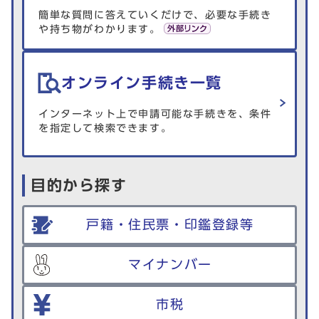
簡単な質問に答えていくだけで、必要な手続き
や持ち物がわかります。
オンライン手続き一覧
インターネット上で申請可能な手続きを、条件
を指定して検索できます。
目的から探す
戸籍・住民票・印鑑登録等
マイナンバー
市税