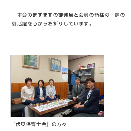
本会のますますの御発展と会員の皆様の一層の
御活躍を心からお祈りしています。
「伏見保育士会」の方々