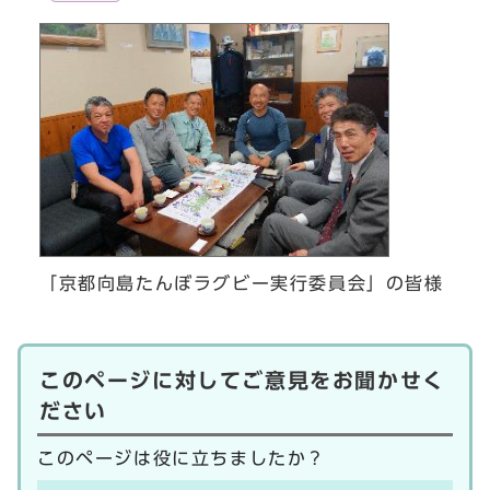
「京都向島たんぼラグビー実行委員会」の皆様
このページに対してご意見をお聞かせく
ださい
このページは役に立ちましたか？