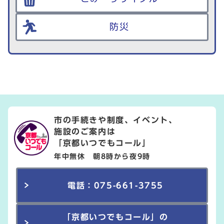
防災
市の手続きや制度、イベント、
施設のご案内は
「京都いつでもコール」
年中無休 朝8時から夜9時
電話：075-661-3755
「京都いつでもコール」の