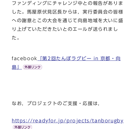
ファンディングにチャレンジ中との報告がありま
した。馬屋原伏見区長からは，実行委員会の皆様
への謝意とこの大会を通じて向島地域を大いに盛
り上げていただきたいとのエールが送られまし
た。
facebook
「第2回たんぼラグビー in 京都・向
島」
なお，プロジェクトのご支援・応援は，
https://readyfor.jp/projects/tanborugby