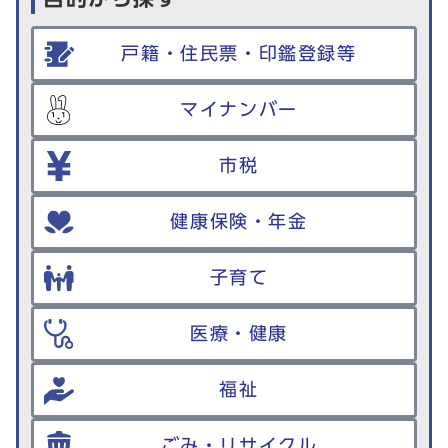
戸籍・住民票・印鑑登録等
マイナンバー
市税
健康保険・年金
子育て
医療・健康
福祉
ごみ・リサイクル