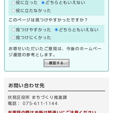
役に立った
どちらともいえない
役に立たなかった
このページは見つけやすかったですか？
見つけやすかった
どちらともいえない
見つけにくかった
お寄せいただいたご意見は、今後のホームペー
ジ運営の参考とします。
お問い合わせ先
伏見区役所 まちづくり推進課
電話： 075-611-1144
お電話の際はお掛け間違いにご注意ください