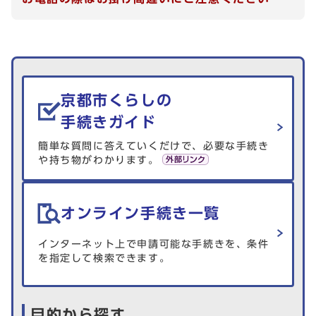
生活情報を探す
京都市くらしの
手続きガイド
簡単な質問に答えていくだけで、必要な手続き
や持ち物がわかります。
オンライン手続き一覧
インターネット上で申請可能な手続きを、条件
を指定して検索できます。
目的から探す