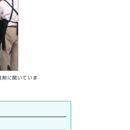
真剣に聞いていま