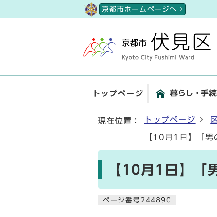
ページの先頭です
京都市ホームページへ
暮らし・手続
トップページ
ここから本文です
トップページ
現在位置：
【10月1日】「
【10月1日】
ページ番号244890