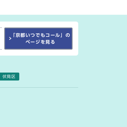
「京都いつでもコール」の
ページを見る
伏見区