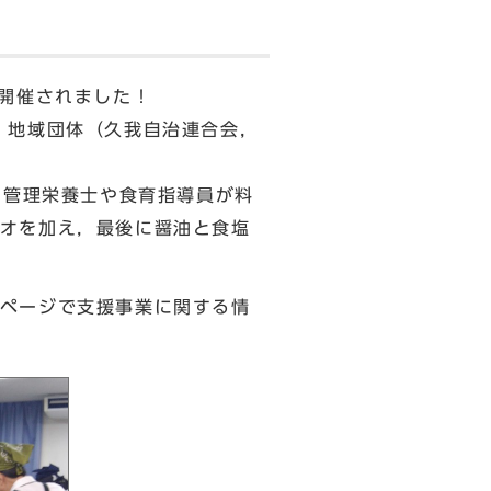
開催されました！
，地域団体（久我自治連合会，
。管理栄養士や食育指導員が料
オを加え，最後に醤油と食塩
ページで支援事業に関する情