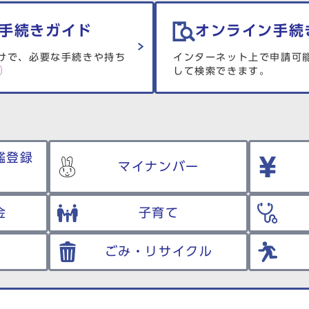
手続きガイド
オンライン手続
けで、必要な手続きや持ち
インターネット上で申請可
して検索できます。
鑑登録
マイナンバー
金
子育て
ごみ・リサイクル