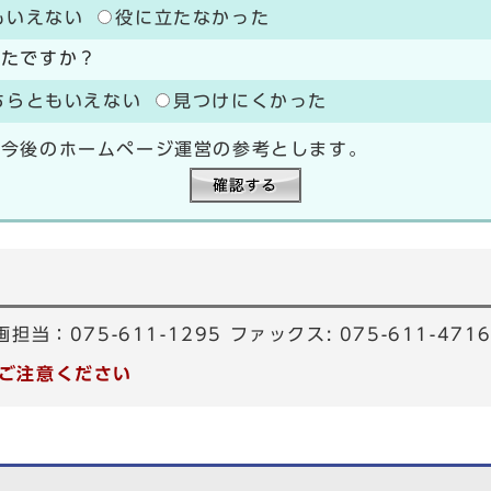
もいえない
役に立たなかった
ったですか？
ちらともいえない
見つけにくかった
、今後のホームページ運営の参考とします。
当：075-611-1295 ファックス: 075-611-471
ご注意ください