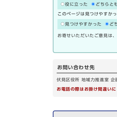
役に立った
どちらと
このページは見つけやすか
見つけやすかった
ど
お寄せいただいたご意見は
お問い合わせ先
伏見区役所 地域力推進室 企画担
お電話の際はお掛け間違いに