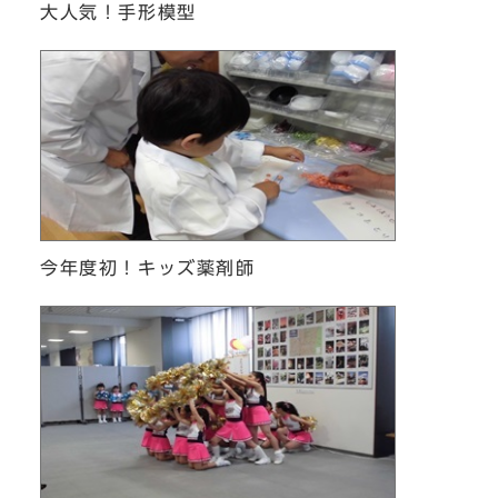
大人気！手形模型
今年度初！キッズ薬剤師