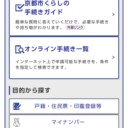
京都市くらしの
手続きガイド
簡単な質問に答えていくだけで、必要な手続き
や持ち物がわかります。
オンライン手続き一覧
インターネット上で申請可能な手続きを、条件
を指定して検索できます。
目的から探す
戸籍・住民票・印鑑登録等
マイナンバー