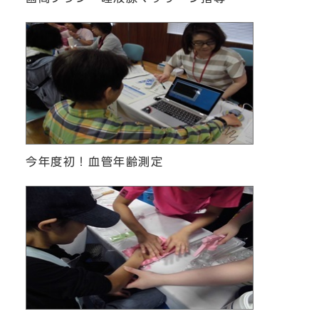
今年度初！血管年齢測定