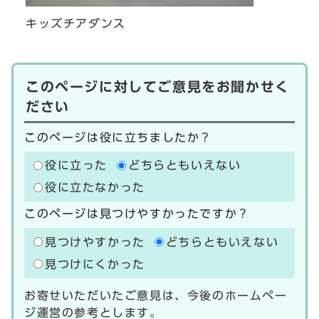
キッズチアダンス
このページに対してご意見をお聞かせく
ださい
このページは役に立ちましたか？
役に立った
どちらともいえない
役に立たなかった
このページは見つけやすかったですか？
見つけやすかった
どちらともいえない
見つけにくかった
お寄せいただいたご意見は、今後のホームペー
ジ運営の参考とします。