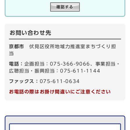
お問い合わせ先
京都市
伏見区役所地域力推進室まちづくり担
当
電話：
企画担当：075-366-9066、事業担当・
広聴担当・振興担当：075-611-1144
ファックス：
075-611-0634
お電話の際はお掛け間違いにご注意ください
生活情報を探す