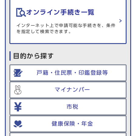
オンライン手続き一覧
インターネット上で申請可能な手続きを、条件
を指定して検索できます。
目的から探す
戸籍・住民票・印鑑登録等
マイナンバー
市税
健康保険・年金