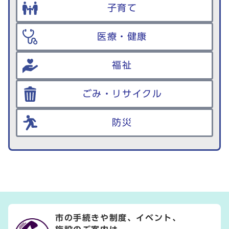
子育て
医療・健康
福祉
ごみ・リサイクル
防災
市の手続きや制度、イベント、