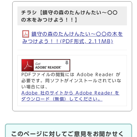
チラシ【鎮守の森のたんけんたい～〇〇
の木をみつけよう！！】
鎮守の森のたんけんたい～〇〇の木を
みつけよう！！(PDF形式, 2.11MB)
PDFファイルの閲覧には Adobe Reader が
必要です。同ソフトがインストールされていな
い場合には、
Adobe 社のサイトから Adobe Reader を
ダウンロード（無償）してください。
このページに対してご意見をお聞かせく