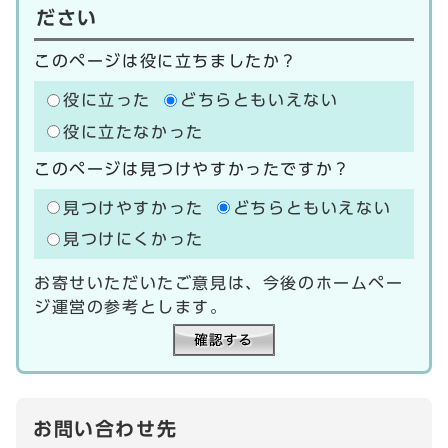
ださい
このページは役に立ちましたか？
役に立った
どちらともいえない
役に立たなかった
このページは見つけやすかったですか？
見つけやすかった
どちらともいえない
見つけにくかった
お寄せいただいたご意見は、今後のホームペー
ジ運営の参考とします。
お問い合わせ先