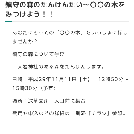
鎮守の森のたんけんたい～〇〇の木を
みつけよう！！
あなたにとっての「〇〇の木」をいっしょに探し
ませんか？
鎮守の森について学び
大岩神社のある森をたんけんします。
日時：平成29年11月11日【土】 12時50分～
15時30分〈予定〉
場所：深草支所 入口前に集合
費用や申込などの詳細は、別添「チラシ」参照。