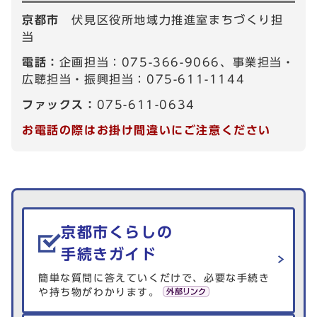
京都市
伏見区役所地域力推進室まちづくり担
当
電話：
企画担当：075-366-9066、事業担当・
広聴担当・振興担当：075-611-1144
ファックス：
075-611-0634
お電話の際はお掛け間違いにご注意ください
生活情報を探す
京都市くらしの
手続きガイド
簡単な質問に答えていくだけで、必要な手続き
や持ち物がわかります。