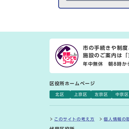
市の手続きや制度
施設のご案内は
「
年中無休 朝8時か
区役所ホームページ
北区
上京区
左京区
中京区
このサイトの考え方
個人情報の
伏見区役所