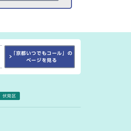
「京都いつでもコール」の
ページを見る
伏見区