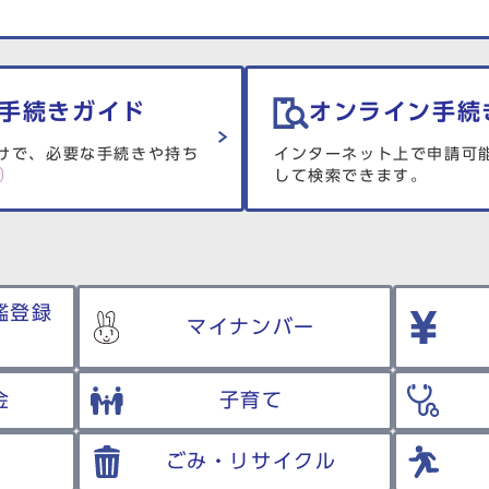
手続きガイド
オンライン手続
けで、必要な手続きや持ち
インターネット上で申請可
して検索できます。
鑑登録
マイナンバー
金
子育て
ごみ・リサイクル