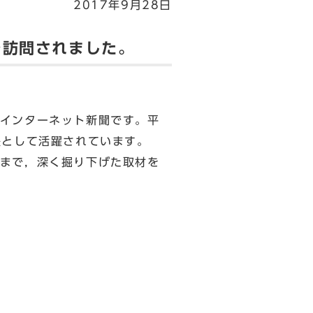
2017年9月28日
を訪問されました。
インターネット新聞です。平
長として活躍されています。
まで，深く掘り下げた取材を