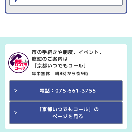
市の手続きや制度、イベント、
施設のご案内は
「京都いつでもコール」
年中無休 朝8時から夜9時
電話：075-661-3755
「京都いつでもコール」の
ページを見る