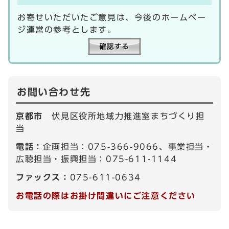
お寄せいただいたご意見は、今後のホームペー
ジ運営の参考とします。
お問い合わせ先
京都市
伏見区役所地域力推進室まちづくり担
当
電話：
企画担当：075-366-9066、事業担当・
広聴担当・振興担当：075-611-1144
ファックス：
075-611-0634
お電話の際はお掛け間違いにご注意ください