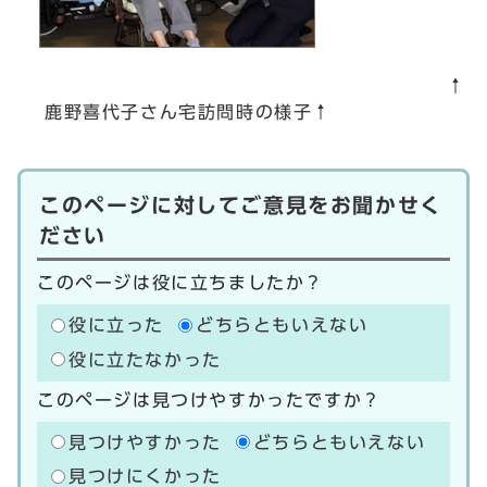
↑
鹿野喜代子さん宅訪問時の様子↑
このページに対してご意見をお聞かせく
ださい
このページは役に立ちましたか？
役に立った
どちらともいえない
役に立たなかった
このページは見つけやすかったですか？
見つけやすかった
どちらともいえない
見つけにくかった