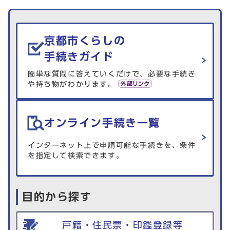
生活情報を探す
京都市くらしの
手続きガイド
簡単な質問に答えていくだけで、必要な手続き
や持ち物がわかります。
オンライン手続き一覧
インターネット上で申請可能な手続きを、条件
を指定して検索できます。
目的から探す
戸籍・住民票・印鑑登録等