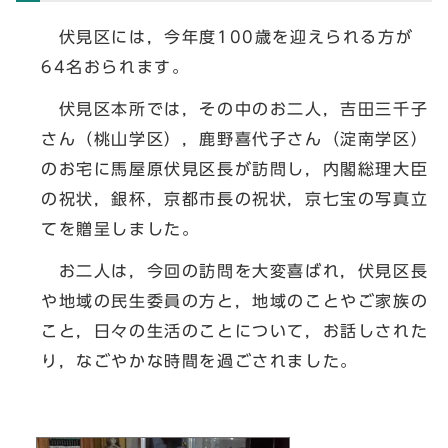
伏見区には，今年度100歳を迎えられる方が
64名おられます。
伏見区本所では，その中のお二人，吉田三千子
さん（桃山学区），鹿野喜代子さん（淀南学区）
のお宅に馬屋原伏見区長が訪問し，内閣総理大臣
の祝状，銀杯，京都市長の祝状，京七宝の写真立
てを贈呈しました。
お二人は，今回の訪問を大変喜ばれ，伏見区長
や地域の民生委員の方と，地域のことやご家族の
こと，日々の生活のことについて，お話しされた
り，なごやかな時間を過ごされました。