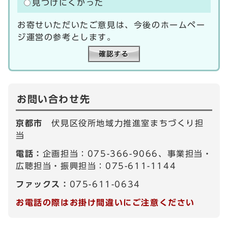
見つけにくかった
お寄せいただいたご意見は、今後のホームペー
ジ運営の参考とします。
お問い合わせ先
京都市
伏見区役所地域力推進室まちづくり担
当
電話：
企画担当：075-366-9066、事業担当・
広聴担当・振興担当：075-611-1144
ファックス：
075-611-0634
お電話の際はお掛け間違いにご注意ください