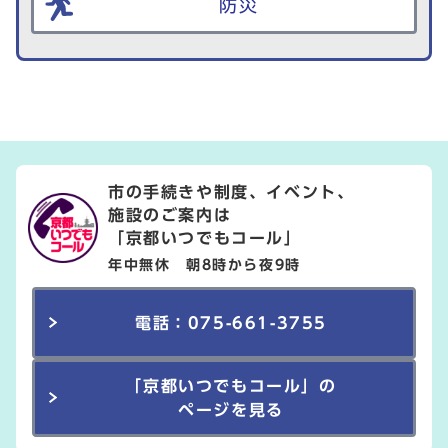
防災
市の手続きや制度、イベント、
施設のご案内は
「京都いつでもコール」
年中無休 朝8時から夜9時
電話：075-661-3755
「京都いつでもコール」の
ページを見る