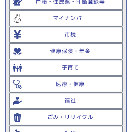
戸籍・住民票・印鑑登録等
マイナンバー
市税
健康保険・年金
子育て
医療・健康
福祉
ごみ・リサイクル