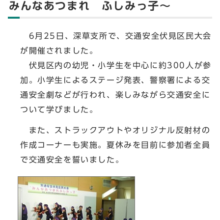
みんなあつまれ ふしみっ子～
6月25日、深草支所で、交通安全伏見区民大会
が開催されました。
伏見区内の幼児・小学生を中心に約300人が参
加。小学生によるステージ発表、警察署による交
通安全劇などが行われ、楽しみながら交通安全に
ついて学びました。
また、ストラックアウトやオリジナル反射材の
作成コーナーも実施。夏休みを目前に参加者全員
で交通安全を誓いました。