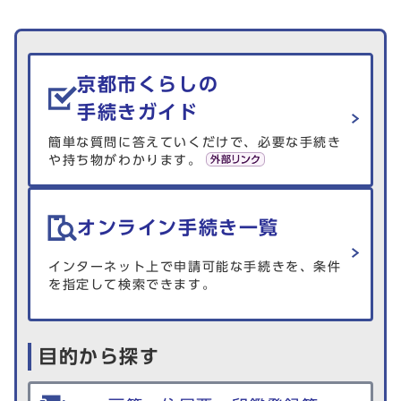
生活情報を探す
京都市くらしの
手続きガイド
簡単な質問に答えていくだけで、必要な手続き
や持ち物がわかります。
オンライン手続き一覧
インターネット上で申請可能な手続きを、条件
を指定して検索できます。
目的から探す