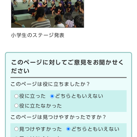
小学生のステージ発表
このページに対してご意見をお聞かせく
ださい
このページは役に立ちましたか？
役に立った
どちらともいえない
役に立たなかった
このページは見つけやすかったですか？
見つけやすかった
どちらともいえない