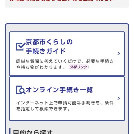
生活情報を探す
京都市くらしの
手続きガイド
簡単な質問に答えていくだけで、必要な手続き
や持ち物がわかります。
オンライン手続き一覧
インターネット上で申請可能な手続きを、条件
を指定して検索できます。
目的から探す