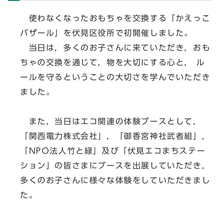
使わなくなったおもちゃを交換する「かえっこ
バザール」を伏見区役所で初開催しました。
当日は，多くのお子さんに来ていただき，おも
ちゃの交換を通じて，物を大切にする心と， ル
ールを守るということの大切さを学んでいただき
ました。
また，当日はエコ関連の体験ブースとして，
「関西電力株式会社」，「御香宮神社武者組」，
「NPO法人竹と緑」及び「伏見エコまちステー
ション」の皆さまにブースを出展していただき，
多くのお子さんに様々な体験をしていただきまし
た。