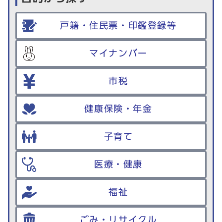
戸籍・住民票・印鑑登録等
マイナンバー
市税
健康保険・年金
子育て
医療・健康
福祉
ごみ・リサイクル