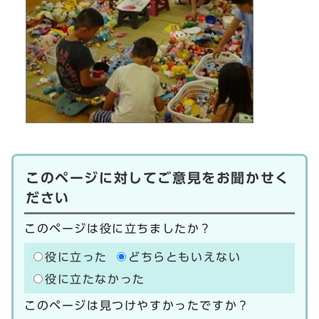
このページに対してご意見をお聞かせく
ださい
このページは役に立ちましたか？
役に立った
どちらともいえない
役に立たなかった
このページは見つけやすかったですか？