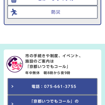
防災
市の手続きや制度、イベント、
施設のご案内は
「京都いつでもコール」
年中無休 朝8時から夜9時
電話：075-661-3755
「京都いつでもコール」の