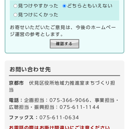
見つけやすかった
どちらともいえない
見つけにくかった
お寄せいただいたご意見は、今後のホームペー
ジ運営の参考とします。
お問い合わせ先
京都市
伏見区役所地域力推進室まちづくり担
当
電話：
企画担当：075-366-9066、事業担当・
広聴担当・振興担当：075-611-1144
ファックス：
075-611-0634
お電話の際はお掛け間違いにご注意ください