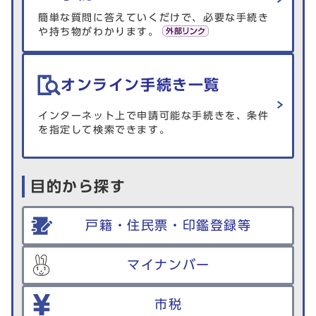
簡単な質問に答えていくだけで、必要な手続き
や持ち物がわかります。
オンライン手続き一覧
インターネット上で申請可能な手続きを、条件
を指定して検索できます。
目的から探す
戸籍・住民票・印鑑登録等
マイナンバー
市税