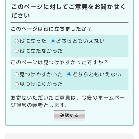
このページに対してご意見をお聞かせく
ださい
このページは役に立ちましたか？
役に立った
どちらともいえない
役に立たなかった
このページは見つけやすかったですか？
見つけやすかった
どちらともいえない
見つけにくかった
お寄せいただいたご意見は、今後のホームペー
ジ運営の参考とします。