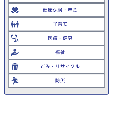
健康保険・年金
子育て
医療・健康
福祉
ごみ・リサイクル
防災