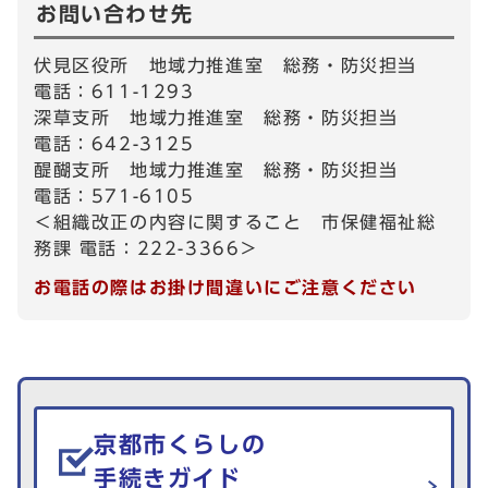
お問い合わせ先
伏見区役所 地域力推進室 総務・防災担当
電話：611-1293
深草支所 地域力推進室 総務・防災担当
電話：642-3125
醍醐支所 地域力推進室 総務・防災担当
電話：571-6105
＜組織改正の内容に関すること 市保健福祉総
務課 電話：222-3366＞
お電話の際はお掛け間違いにご注意ください
生活情報を探す
京都市くらしの
手続きガイド