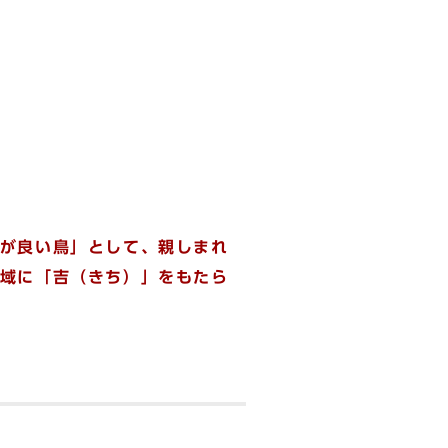
が良い鳥」として、親しまれ
域に「吉（きち）」をもたら