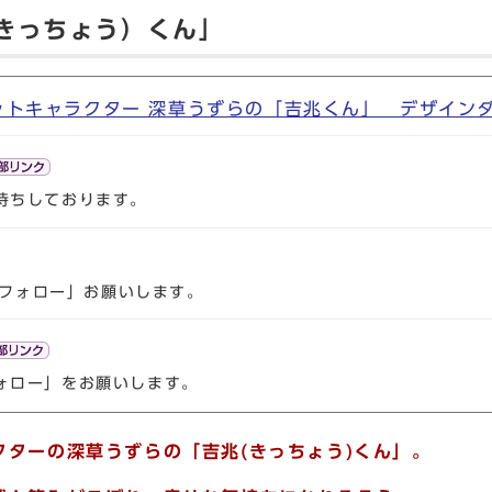
きっちょう）くん」
ットキャラクター 深草うずらの「吉兆くん」 デザイン
待ちしております。
て「フォロー」お願いします。
ォロー」をお願いします。
クターの深草うずらの「吉兆(きっちょう)くん」。