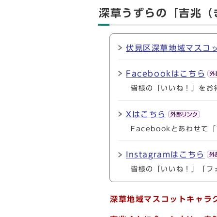
深草うずらの「吉兆（
伏見区深草地域マスコ
Facebookはこちら
皆様の「いいね！」をお
Xはこちら
Facebookとあわせ
Instagramはこちら
皆様の「いいね！」「フ
深草地域マスコットキャラ