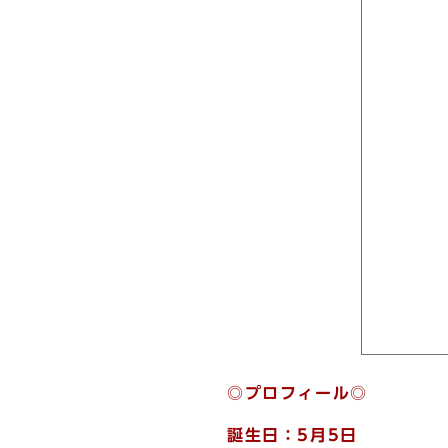
◎プロフィール◎
誕生日：5月5日