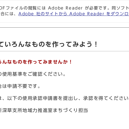
DFファイルの閲覧には Adobe Reader が必要です。同
場合には、
Adobe 社のサイトから Adobe Reader をダ
ていろんなものを作ってみよう！
ろんなものを作ってみませんか！
の使用基準をご確認ください。
合は申請不要です。
は、以下の使用承認申請書を提出し、承認を得てください
所深草支所地域力推進室まちづくり担当
3