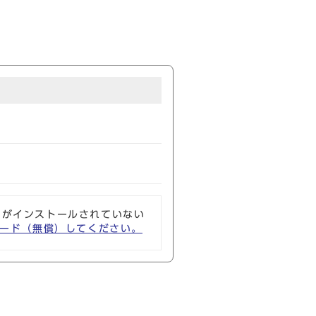
ソフトがインストールされていない
ウンロード（無償）してください。