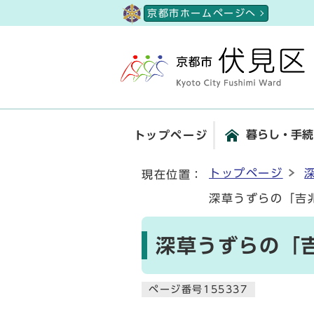
ページの先頭です
京都市ホームページへ
暮らし・手続
トップページ
ここから本文です
トップページ
現在位置：
深草うずらの「吉
深草うずらの「
ページ番号155337