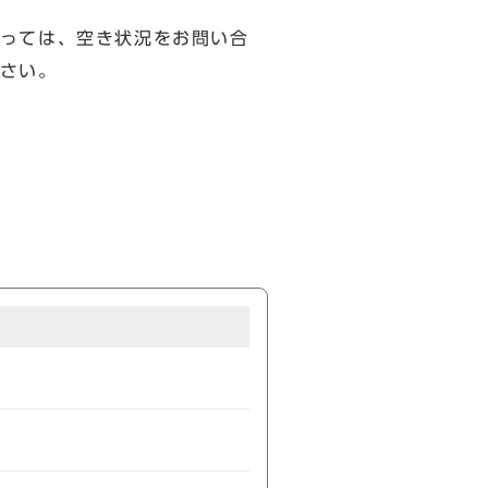
っては、空き状況をお問い合
さい。