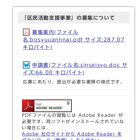
「区民活動支援事業」の募集について
募集案内(ファイル
名:bosyuuannnai.pdf サイズ:287.07
キロバイト)
申請書(ファイル名:sinseisyo.doc サ
イズ:66.00 キロバイト)
応募にあたり，提出が必要な書類の様式です。
PDFファイルの閲覧には Adobe Reader が
必要です。同ソフトがインストールされていな
い場合には、
Adobe 社のサイトから Adobe Reader を