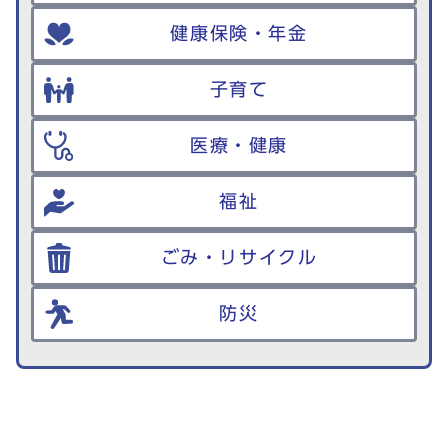
健康保険・年金
子育て
医療・健康
福祉
ごみ・リサイクル
防災