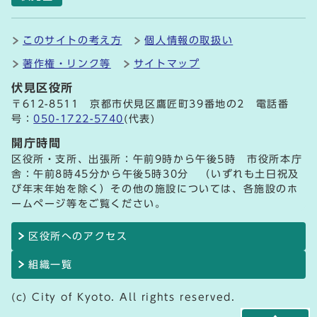
このサイトの考え方
個人情報の取扱い
著作権・リンク等
サイトマップ
伏見区役所
〒612-8511 京都市伏見区鷹匠町39番地の2 電話番
号：
050-1722-5740
(代表)
開庁時間
区役所・支所、出張所：午前9時から午後5時 市役所本庁
舎：午前8時45分から午後5時30分 （いずれも土日祝及
び年末年始を除く）その他の施設については、各施設のホ
ームページ等をご覧ください。
区役所へのアクセス
組織一覧
(c) City of Kyoto. All rights reserved.