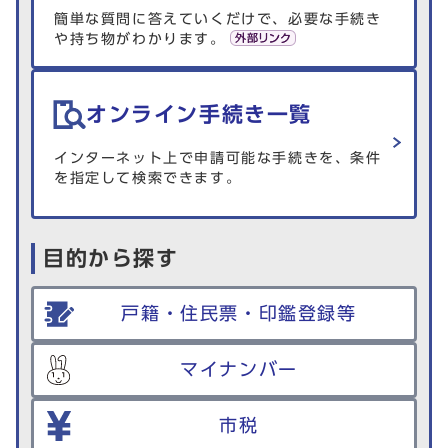
簡単な質問に答えていくだけで、必要な手続き
や持ち物がわかります。
オンライン手続き一覧
インターネット上で申請可能な手続きを、条件
を指定して検索できます。
目的から探す
戸籍・住民票・印鑑登録等
マイナンバー
市税