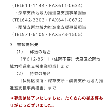
（TEL611-1144・FAX611-0634）
・深草支所地域力推進室支援事業担当
（TEL642-3203・FAX641-0672）
・醍醐支所地域力推進室支援事業担当
（TEL571-6105・FAX573-1505）
3 書類提出先
（1） 郵送の場合
「〒612-8511（住所不要）伏見区役所地
域力推進室支援事業担当」まで
（2） 持参の場合
「伏見区役所・深草支所・醍醐支所地域力推
進室支援事業担当」まで
＊募集は終了いたしました。たくさんの御応募あ
りがとうございました。