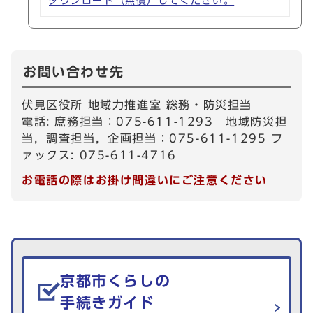
ダウンロード（無償）してください。
お問い合わせ先
伏見区役所 地域力推進室 総務・防災担当
電話: 庶務担当：075-611-1293 地域防災担
当，調査担当，企画担当：075-611-1295 フ
ァックス: 075-611-4716
お電話の際はお掛け間違いにご注意ください
生活情報を探す
京都市くらしの
手続きガイド