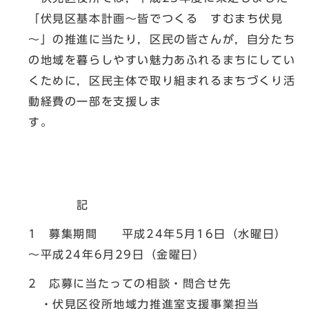
「伏見区基本計画～皆でつくる すむまち伏見
～」の推進に当たり，区民の皆さんが，自分たち
の地域を暮らしやすい魅力あふれるまちにしてい
くために，区民主体で取り組まれるまちづくり活
動経費の一部を支援しま
す。
記
1 募集期間 平成24年5月16日（水曜日）
～平成24年6月29日（金曜日）
2 応募に当たっての相談・問合せ先
・伏見区役所地域力推進室支援事業担当