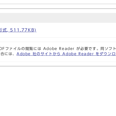
, 511.77KB)
DFファイルの閲覧には Adobe Reader が必要です。同
場合には、
Adobe 社のサイトから Adobe Reader をダ