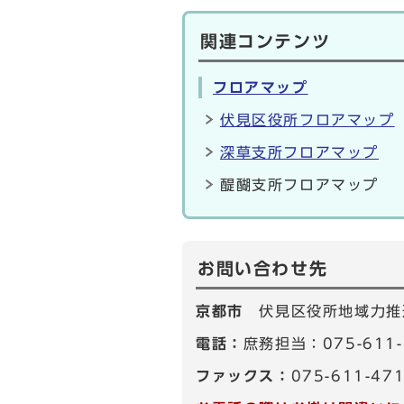
関連コンテンツ
フロアマップ
伏見区役所フロアマップ
深草支所フロアマップ
醍醐支所フロアマップ
お問い合わせ先
京都市
伏見区役所地域力推
電話：
庶務担当：075-611
ファックス：
075-611-47