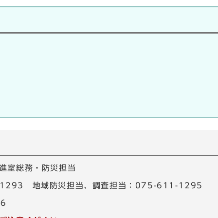
進室総務・防災担当
-1293 地域防災担当、調査担当：075-611-1295
16