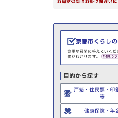
お電話の際はお掛け間違いに
生活情報を探す
京都市くらしの
簡単な質問に答えていくだ
物がわかります。
目的から探す
戸籍・住民票・印
等
健康保険・年