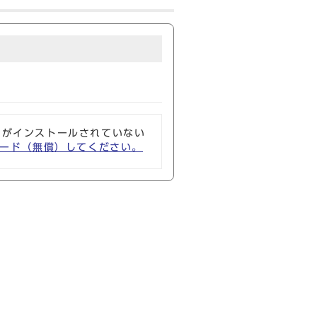
ソフトがインストールされていない
ウンロード（無償）してください。