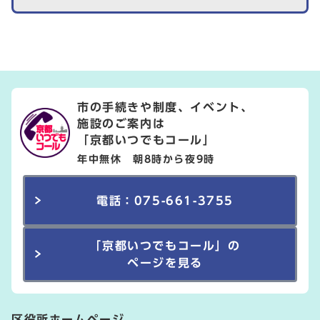
市の手続きや制度、イベント、
施設のご案内は
「京都いつでもコール」
年中無休 朝8時から夜9時
電話：075-661-3755
「京都いつでもコール」の
ページを見る
区役所ホームページ