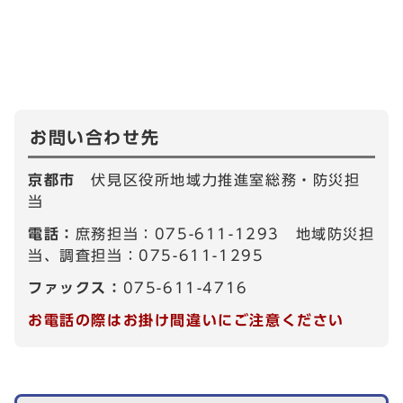
お問い合わせ先
京都市
伏見区役所地域力推進室総務・防災担
当
電話：
庶務担当：075-611-1293 地域防災担
当、調査担当：075-611-1295
ファックス：
075-611-4716
お電話の際はお掛け間違いにご注意ください