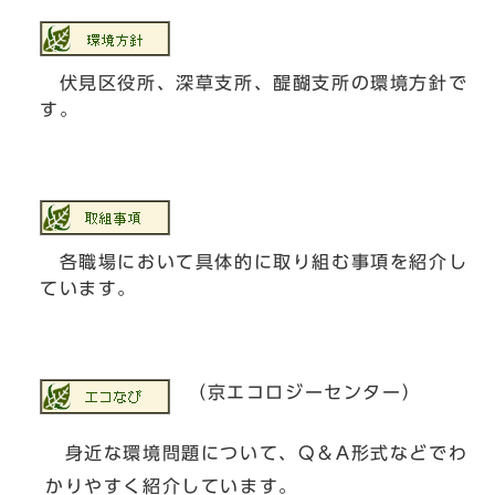
伏見区役所、深草支所、醍醐支所の環境方針で
す。
各職場において具体的に取り組む事項を紹介し
ています。
（京エコロジーセンター）
身近な環境問題について、Q＆A形式などでわ
かりやすく紹介しています。