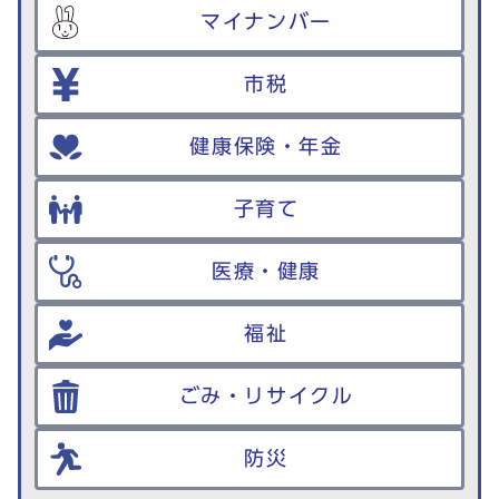
マイナンバー
市税
健康保険・年金
子育て
医療・健康
福祉
ごみ・リサイクル
防災