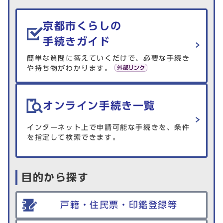
生活情報を探す
京都市くらしの
手続きガイド
簡単な質問に答えていくだけで、必要な手続き
や持ち物がわかります。
オンライン手続き一覧
インターネット上で申請可能な手続きを、条件
を指定して検索できます。
目的から探す
戸籍・住民票・印鑑登録等