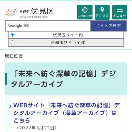
ページの先頭です
Language
アクセス
メニュー
サイト内検索の範囲
伏見区サイト内
京都市サイト全体
ここから本文です
現在位置：
「未来へ紡ぐ深草の記憶」デジ
タルアーカイブ
WEBサイト「未来へ紡ぐ深草の記憶」デ
ジタルアーカイブ（深草アーカイブ）は
こちら
（2022年3月22日）