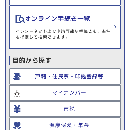
オンライン手続き一覧
インターネット上で申請可能な手続きを、条件
を指定して検索できます。
目的から探す
戸籍・住民票・印鑑登録等
マイナンバー
市税
健康保険・年金