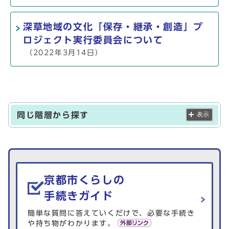
深草地域の文化「保存・継承・創造」プ
ロジェクト実行委員会について
（2022年3月14日）
同じ階層から探す
表示
生活情報を探す
京都市くらしの
手続きガイド
簡単な質問に答えていくだけで、必要な手続き
や持ち物がわかります。