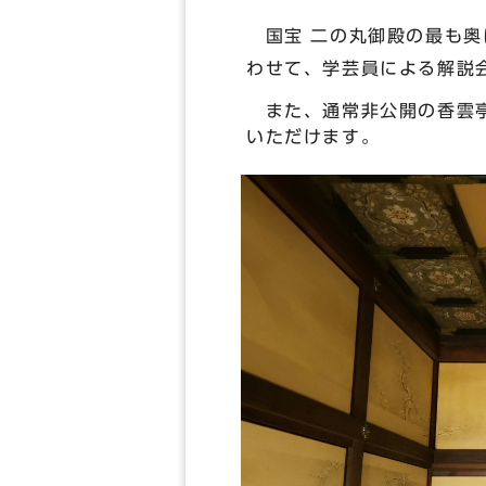
国宝 二の丸御殿の最も奥
わせて、学芸員による解説
また、通常非公開の香雲亭
いただけます。