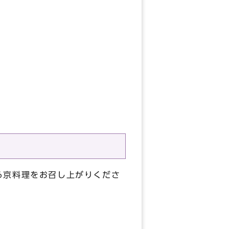
る京料理をお召し上がりくださ