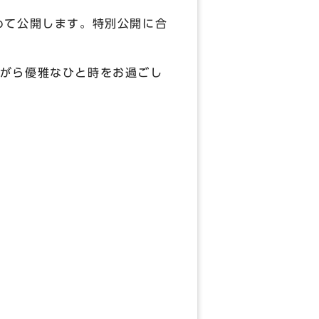
めて公開します。特別公開に合
がら優雅なひと時をお過ごし