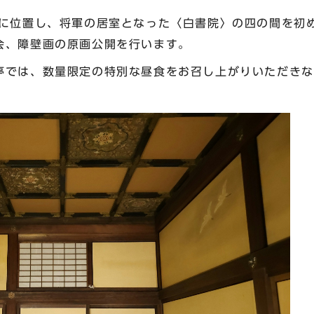
に位置し、将軍の居室となった〈白書院〉の四の間を初
会、障壁画の原画公開を行います。
では、数量限定の特別な昼食をお召し上がりいただきな