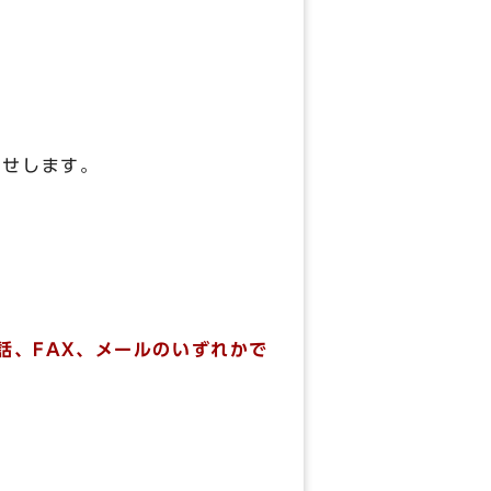
らせします。
話、FAX、メールのいずれかで