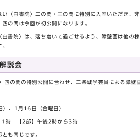
ない〈白書院〉二の間・三の間に特別に入室いただき、非
〉四の間は今回が初公開になります。
〈白書院〉は、落ち着いて過ごせるよう、障壁画は他の棟
す。
解説会
〉四の間の特別公開に合わせ、二条城学芸員による障壁
）、1月16日（金曜日）
1時 【2部】午後2時から3時
とも同じです。