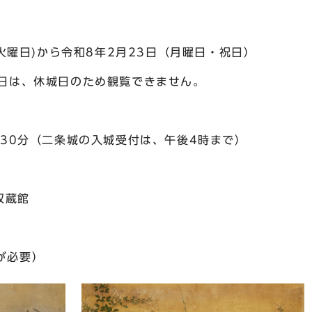
曜日)から令和8年2月23日（月曜日・祝日）
は、休城日のため観覧できません。
0分（二条城の入城受付は、午後4時まで）
蔵館
が必要）