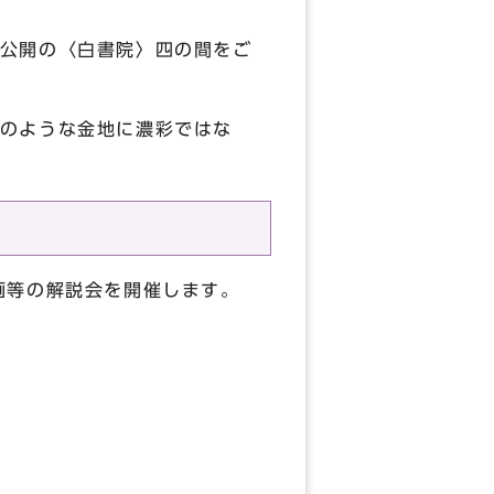
公開の〈白書院〉四の間をご
のような金地に濃彩ではな
画等の解説会を開催します。