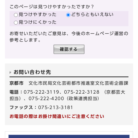
このページは見つけやすかったですか？
見つけやすかった
どちらともいえない
見つけにくかった
お寄せいただいたご意見は、今後のホームページ運営の
参考とします。
お問い合わせ先
京都市
文化市民局文化芸術都市推進室文化芸術企画課
電話：
075-222-3119、075-222-3128 （京都芸大
担当）、075-222-4200（政策連携担当）
ファックス：
075-213-3181
お電話の際はお掛け間違いにご注意ください