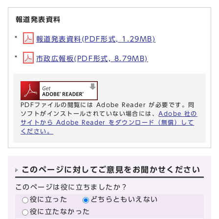
報道発表資料
報道発表資料(PDF形式, 1.29MB)
市政広報板(PDF形式, 8.79MB)
PDFファイルの閲覧には Adobe Reader が必要です。同
ソフトがインストールされていない場合には、
Adobe 社の
サイトから Adobe Reader をダウンロード（無償）して
ください。
このページに対してご意見をお聞かせください
このページは役に立ちましたか？
役に立った
どちらともいえない
役に立たなかった