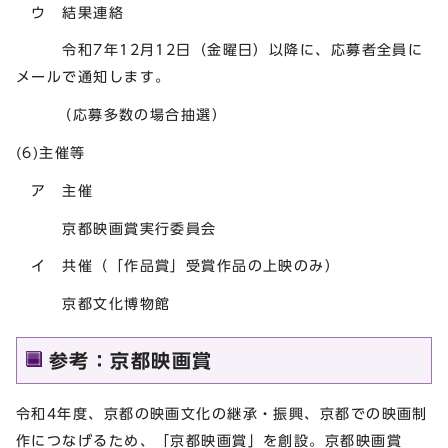
ウ 結果連絡
令和7年12月12日（金曜日）以降に、応募者全員に
メールで通知します。
（応募多数の場合抽選）
(6)主催等
ア 主催
京都映画賞実行委員会
イ 共催（「作品賞」受賞作品の上映のみ）
京都文化博物館
参考：京都映画賞
令和4年度、京都の映画文化の継承・振興、京都での映画制
作につなげるため、「京都映画賞」を創設。京都映画賞