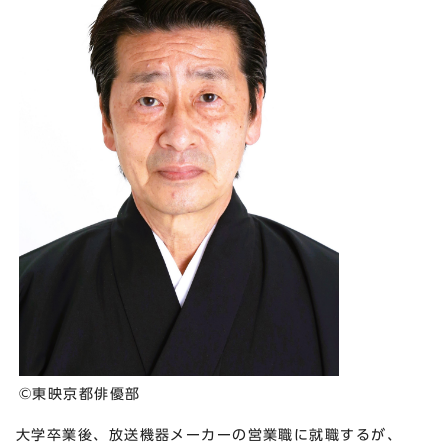
©東映京都俳優部
大学卒業後、放送機器メーカーの営業職に就職するが、