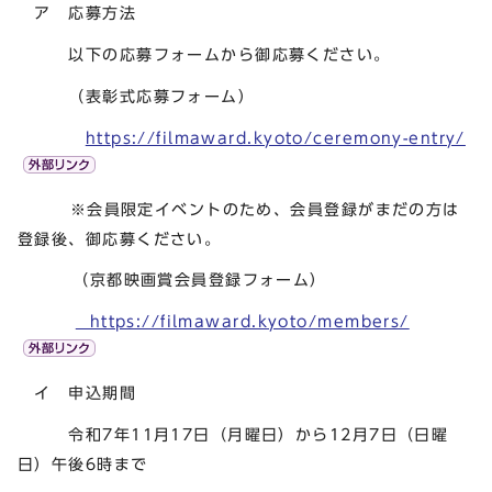
ア 応募方法
以下の応募フォームから御応募ください。
（表彰式応募フォーム）
https://filmaward.kyoto/ceremony-entry/
※会員限定イベントのため、会員登録がまだの方は
登録後、御応募ください。
（京都映画賞会員登録フォーム）
https://filmaward.kyoto/members/
イ 申込期間
令和7年11月17日（月曜日）から12月7日（日曜
日）午後6時まで