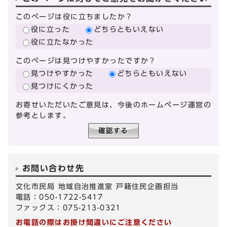
このページは役に立ちましたか？
役に立った
どちらともいえない
役に立たなかった
このページは見つけやすかったですか？
見つけやすかった
どちらともいえない
見つけにくかった
お寄せいただいたご意見は、今後のホームページ運営の
参考とします。
お問い合わせ先
文化市民局 地域自治推進室 戸籍住民企画担当
電話：050-1722-5417
ファックス：075-213-0321
お電話の際はお掛け間違いにご注意ください