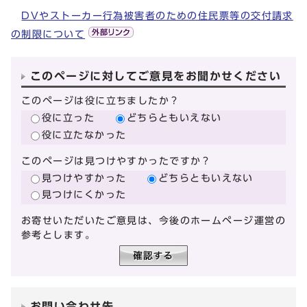
DVやストーカー行為被害者のための住民票等の交付請求
の制限について
このページに対してご意見をお聞かせください
このページは役に立ちましたか？
役に立った
どちらともいえない
役に立たなかった
このページは見つけやすかったですか？
見つけやすかった
どちらともいえない
見つけにくかった
お寄せいただいたご意見は、今後のホームページ運営の
参考とします。
お問い合わせ先