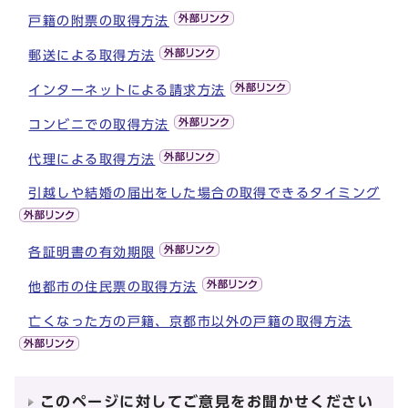
戸籍の附票の取得方法
郵送による取得方法
インターネットによる請求方法
コンビニでの取得方法
代理による取得方法
引越しや結婚の届出をした場合の取得できるタイミング
各証明書の有効期限
他都市の住民票の取得方法
亡くなった方の戸籍、京都市以外の戸籍の取得方法
このページに対してご意見をお聞かせください