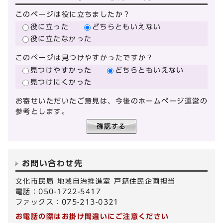
このページは役に立ちましたか？
役に立った
どちらともいえない
役に立たなかった
このページは見つけやすかったですか？
見つけやすかった
どちらともいえない
見つけにくかった
お寄せいただいたご意見は、今後のホームページ運営の
参考とします。
お問い合わせ先
文化市民局 地域自治推進室 戸籍住民企画担当
電話：050-1722-5417
ファックス：075-213-0321
お電話の際はお掛け間違いにご注意ください