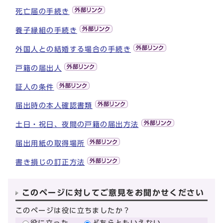
死亡届の手続き
養子縁組の手続き
外国人との結婚する場合の手続き
戸籍の届出人
証人の条件
届出時の本人確認書類
土日・祝日、夜間の戸籍の届出方法
届出用紙の取得場所
書き損じの訂正方法
このページに対してご意見をお聞かせください
このページは役に立ちましたか？
役に立った
どちらともいえない