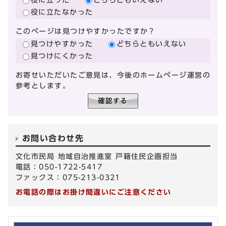
役に立たなかった
このページは見つけやすかったですか？
見つけやすかった
どちらともいえない
見つけにくかった
お寄せいただいたご意見は、今後のホームページ運営の
参考とします。
お問い合わせ先
文化市民局 地域自治推進室 戸籍住民企画担当
電話：050-1722-5417
ファックス：075-213-0321
お電話の際はお掛け間違いにご注意ください