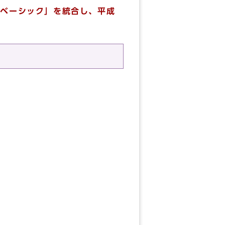
「ベーシック」を統合し、平成