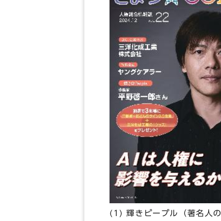
(1) 輝きピープル（著名人