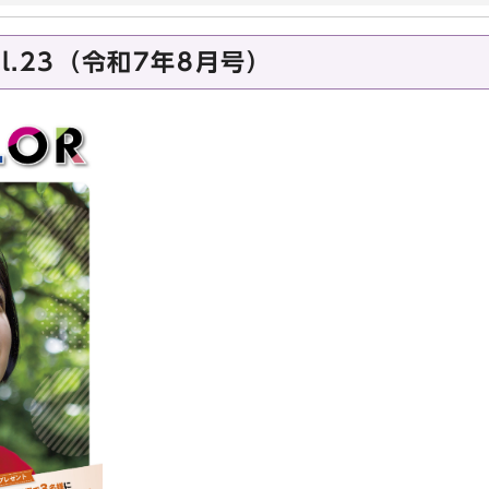
l.23（令和7年8月号）