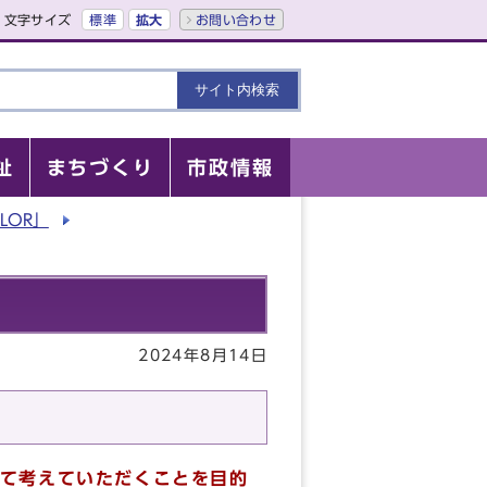
文字サイズ
標準
拡大
お問い合わせ
祉
まちづくり
市政情報
LOR」
2024年8月14日
て考えていただくことを目的