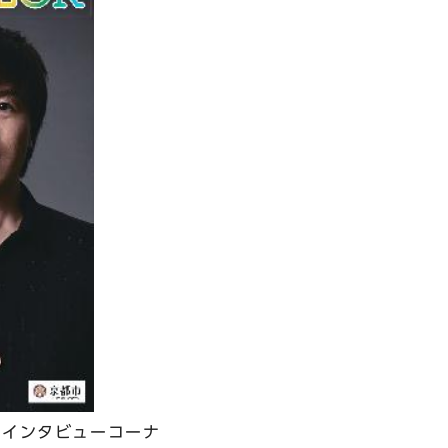
のインタビューコーナ