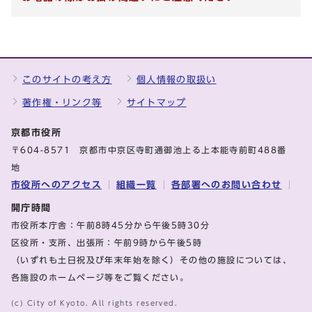
このサイトの考え方
個人情報の取扱い
著作権・リンク等
サイトマップ
京都市役所
〒604-8571 京都市中京区寺町通御池上る上本能寺前町488番
地
市役所へのアクセス
組織一覧
各部署へのお問い合わせ
開庁時間
市役所本庁舎：午前8時45分から午後5時30分
区役所・支所、出張所：午前9時から午後5時
（いずれも土日祝及び年末年始を除く）その他の施設については、
各施設のホームページ等をご覧ください。
(c) City of Kyoto. All rights reserved.