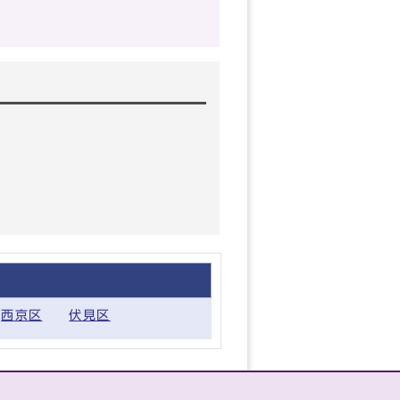
西京区
伏見区