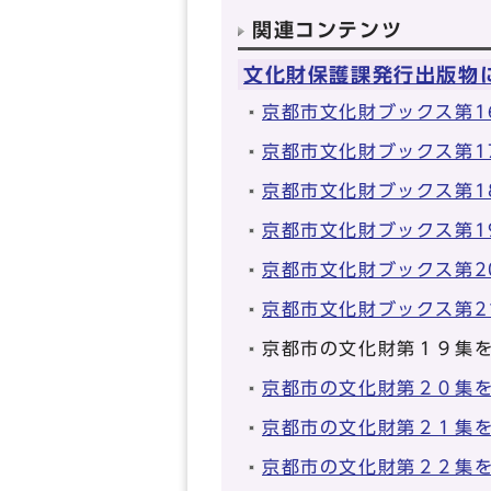
関連コンテンツ
文化財保護課発行出版物
京都市文化財ブックス第1
京都市文化財ブックス第1
京都市文化財ブックス第1
京都市文化財ブックス第1
京都市文化財ブックス第2
京都市文化財ブックス第2
京都市の文化財第１９集
京都市の文化財第２０集
京都市の文化財第２１集
京都市の文化財第２２集