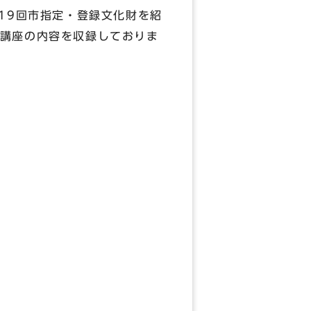
19回市指定・登録文化財を紹
講座の内容を収録しておりま