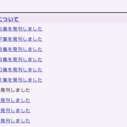
について
6集を発刊しました
7集を発刊しました
8集を発刊しました
9集を発刊しました
0集を発刊しました
1集を発刊しました
を発刊しました
を発刊しました
を発刊しました
を発刊しました