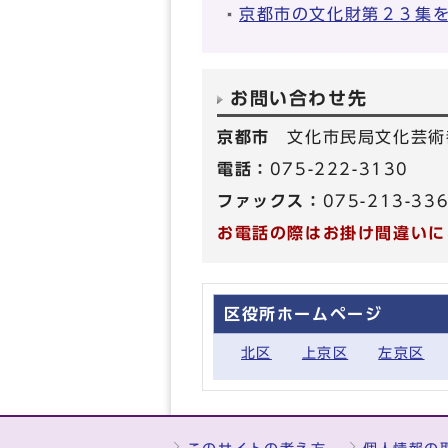
京都市の文化財第２３集
お問い合わせ先
京都市
文化市民局文化芸術
電話：
075-222-3130
ファックス：
075-213-33
お電話の際はお掛け間違いに
区役所ホームページ
北区
上京区
左京区