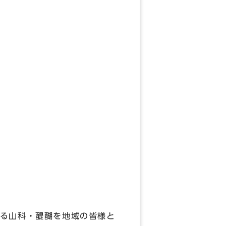
る山科・醍醐を地域の皆様と