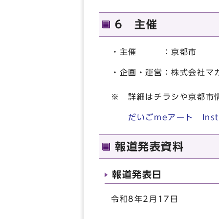
6 主催
・主催 ：京都市
・企画・運営：株式会社マ
※ 詳細はチラシや京都市情報
だいごmeアート Inst
報道発表資料
報道発表日
令和8年2月17日