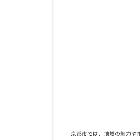
京都市では、地域の魅力や