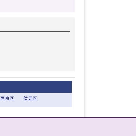
西京区
伏見区