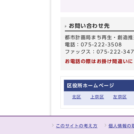
お問い合わせ先
都市計画局まち再生・創造推
電話：075-222-3508
ファックス：075-222-34
お電話の際はお掛け間違いに
区役所ホームページ
北区
上京区
左京区
このサイトの考え方
個人情報の