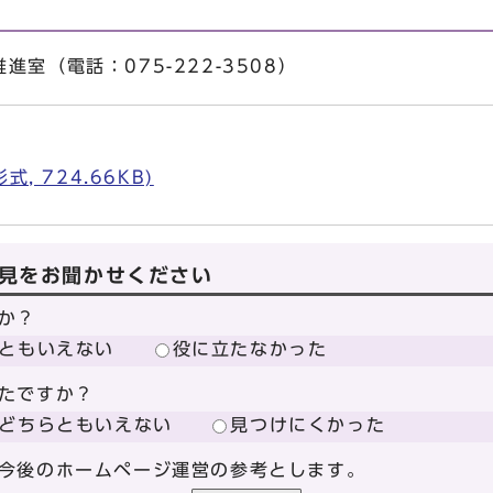
室（電話：075-222-3508）
, 724.66KB)
見をお聞かせください
か？
ともいえない
役に立たなかった
たですか？
どちらともいえない
見つけにくかった
今後のホームページ運営の参考とします。