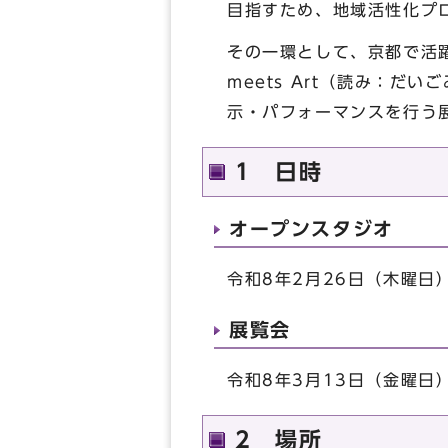
目指すため、地域活性化プロ
その一環として、京都で活躍
meets Art（読み：
示・パフォーマンスを行う
1 日時
オープンスタジオ
令和8年2月26日（木曜日
展覧会
令和8年3月13日（金曜日
2 場所