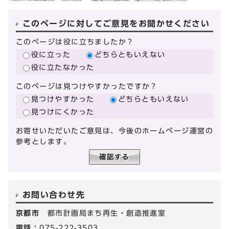
このページに対してご意見をお聞かせください
このページは役に立ちましたか？
役に立った
どちらともいえない
役に立たなかった
このページは見つけやすかったですか？
見つけやすかった
どちらともいえない
見つけにくかった
お寄せいただいたご意見は、今後のホームページ運営の
参考とします。
お問い合わせ先
京都市
都市計画局まち再生・創造推進室
電話：
075-222-3503