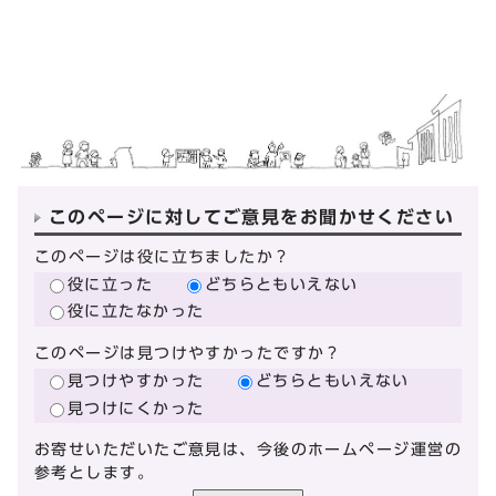
このページに対してご意見をお聞かせください
このページは役に立ちましたか？
役に立った
どちらともいえない
役に立たなかった
このページは見つけやすかったですか？
見つけやすかった
どちらともいえない
見つけにくかった
お寄せいただいたご意見は、今後のホームページ運営の
参考とします。