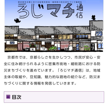
京都市では，京都らしさを生かしつつ，市民が安心・安
全に住み続けられるように密集市街地・細街路における防
災まちづくりを進めています。「ろじマチ通信」は，地域
主体の取組や，豆知識，魅力的な路地の紹介など，防災ま
ちづくりに関する情報を発信していきます。
目次