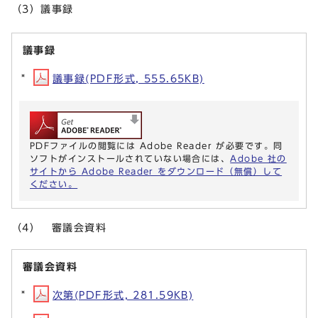
（3）議事録
議事録
議事録(PDF形式, 555.65KB)
PDFファイルの閲覧には Adobe Reader が必要です。同
ソフトがインストールされていない場合には、
Adobe 社の
サイトから Adobe Reader をダウンロード（無償）して
ください。
（4） 審議会資料
審議会資料
次第(PDF形式, 281.59KB)