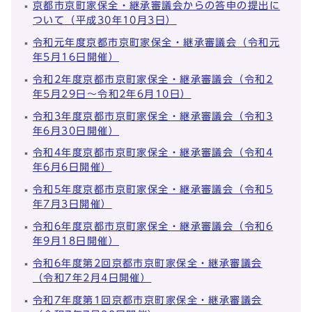
京都市京町家保全・継承審議会からの答申の提出に
ついて（平成30年10月3日）
令和元年度京都市京町家保全・継承審議会（令和元
年5月16日開催）
令和2年度京都市京町家保全・継承審議会（令和2
年5月29日～令和2年6月10日）
令和3年度京都市京町家保全・継承審議会（令和3
年6月30日開催）
令和4年度京都市京町家保全・継承審議会（令和4
年6月6日開催）
令和5年度京都市京町家保全・継承審議会（令和5
年7月3日開催）
令和6年度京都市京町家保全・継承審議会（令和6
年9月18日開催）
令和6年度第2回京都市京町家保全・継承審議会
（令和7年2月4日開催）
令和7年度第1回京都市京町家保全・継承審議会