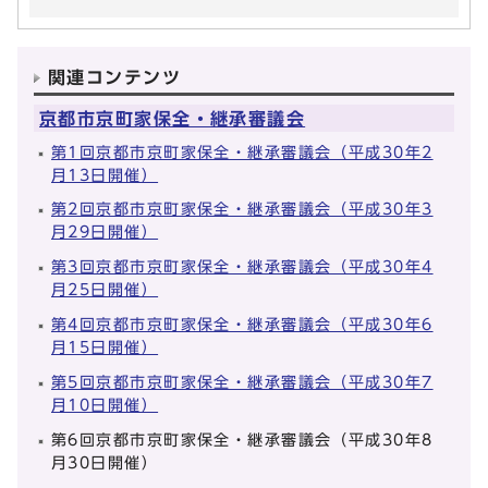
関連コンテンツ
京都市京町家保全・継承審議会
第1回京都市京町家保全・継承審議会（平成30年2
月13日開催）
第2回京都市京町家保全・継承審議会（平成30年3
月29日開催）
第3回京都市京町家保全・継承審議会（平成30年4
月25日開催）
第4回京都市京町家保全・継承審議会（平成30年6
月15日開催）
第5回京都市京町家保全・継承審議会（平成30年7
月10日開催）
第6回京都市京町家保全・継承審議会（平成30年8
月30日開催）