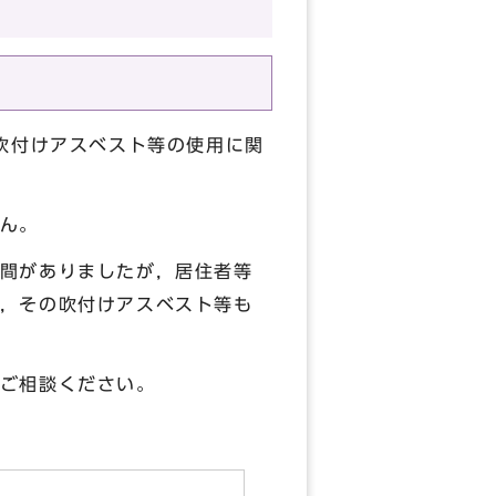
吹付けアスベスト等の使用に関
ん。
間がありましたが，居住者等
，その吹付けアスベスト等も
ご相談ください。