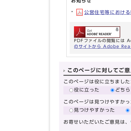
お知らせ
公営住宅等における吹
PDFファイルの閲覧には A
のサイトから Adobe R
このページに対してご意
このページは役に立ちました
役に立った
どちら
このページは見つけやすかっ
見つけやすかった
お寄せいただいたご意見は、