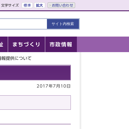
文字サイズ
標準
拡大
お問い合わせ
祉
まちづくり
市政情報
情報提供について
2017年7月10日