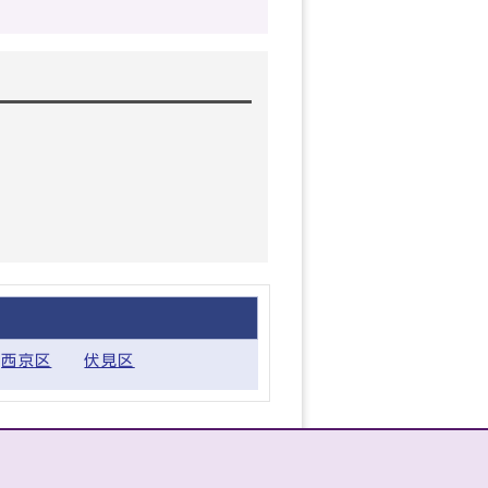
西京区
伏見区