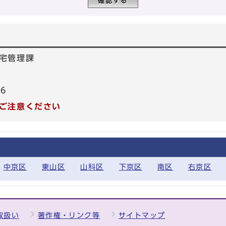
宅管理課
26
ご注意ください
中京区
東山区
山科区
下京区
南区
右京区
取扱い
著作権・リンク等
サイトマップ