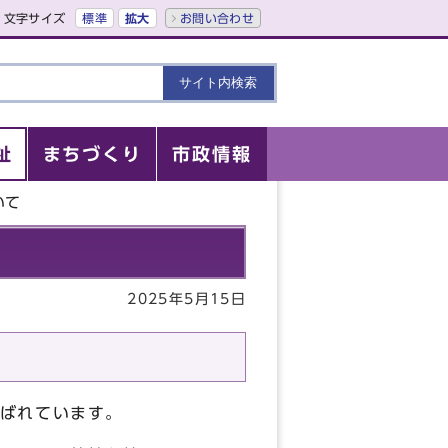
文字サイズ
標準
拡大
お問い合わせ
祉
まちづくり
市政情報
いて
2025年5月15日
ばれています。