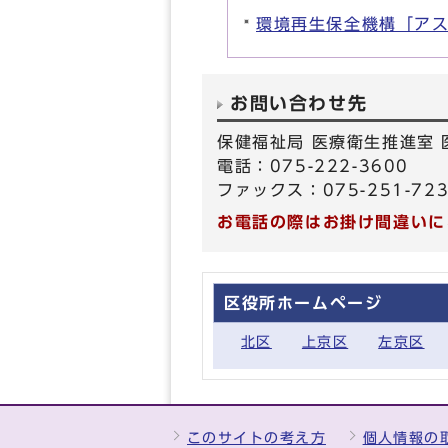
環境再生保全機構「ア
お問い合わせ先
保健福祉局 医療衛生推進室
電話：075-222-3600
ファックス：075-251-72
お電話の際はお掛け間違いに
区役所ホームページ
北区
上京区
左京区
このサイトの考え方
個人情報の