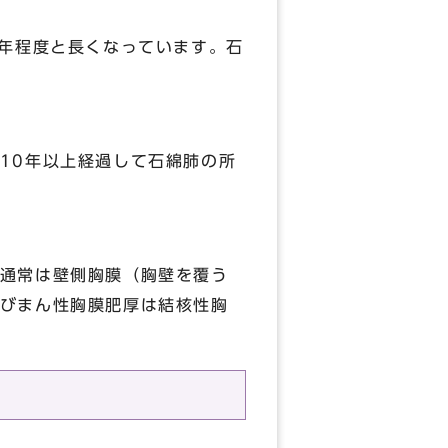
年程度と長くなっています。石
10年以上経過して石綿肺の所
通常は壁側胸膜（胸壁を覆う
びまん性胸膜肥厚は結核性胸