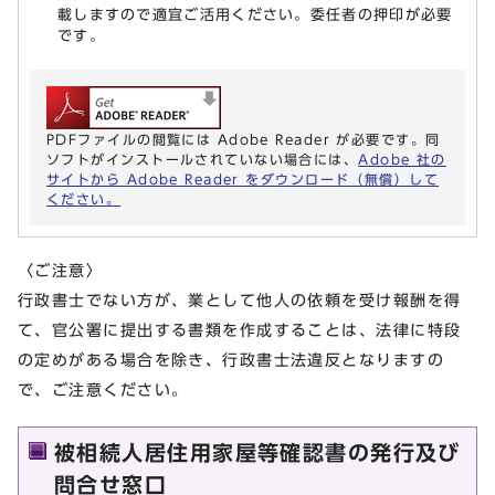
載しますので適宜ご活用ください。委任者の押印が必要
です。
PDFファイルの閲覧には Adobe Reader が必要です。同
ソフトがインストールされていない場合には、
Adobe 社の
サイトから Adobe Reader をダウンロード（無償）して
ください。
〈ご注意〉
行政書士でない方が、業として他人の依頼を受け報酬を得
て、官公署に提出する書類を作成することは、法律に特段
の定めがある場合を除き、行政書士法違反となりますの
で、ご注意ください。
被相続人居住用家屋等確認書の発行及び
問合せ窓口