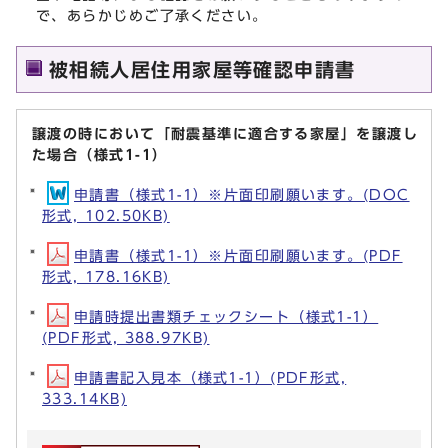
で、あらかじめご了承ください。
被相続人居住用家屋等確認申請書
譲渡の時において「耐震基準に適合する家屋」を譲渡し
た場合（様式1-1）
申請書（様式1-1）※片面印刷願います。(DOC
形式, 102.50KB)
申請書（様式1-1）※片面印刷願います。(PDF
形式, 178.16KB)
申請時提出書類チェックシート（様式1-1）
(PDF形式, 388.97KB)
申請書記入見本（様式1-1）(PDF形式,
333.14KB)