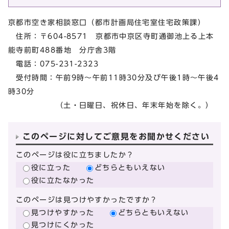
京都市空き家相談窓口（都市計画局住宅室住宅政策課）
住所：〒604-8571 京都市中京区寺町通御池上る上本
能寺前町488番地 分庁舎3階
電話：075-231-2323
受付時間：午前9時～午前11時30分及び午後1時～午後4
時30分
（土・日曜日、祝休日、年末年始を除く。）
このページに対してご意見をお聞かせください
このページは役に立ちましたか？
役に立った
どちらともいえない
役に立たなかった
このページは見つけやすかったですか？
見つけやすかった
どちらともいえない
見つけにくかった