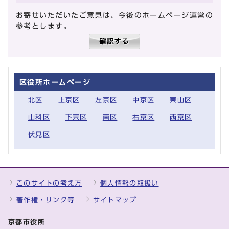
お寄せいただいたご意見は、今後のホームページ運営の
参考とします。
区役所ホームページ
北区
上京区
左京区
中京区
東山区
山科区
下京区
南区
右京区
西京区
伏見区
このサイトの考え方
個人情報の取扱い
著作権・リンク等
サイトマップ
京都市役所