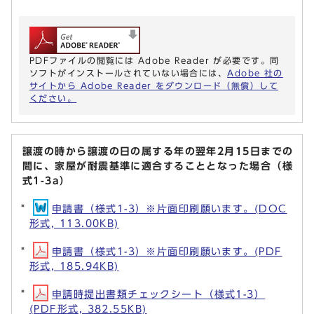
PDFファイルの閲覧には Adobe Reader が必要です。同
ソフトがインストールされていない場合には、
Adobe 社の
サイトから Adobe Reader をダウンロード（無償）して
ください。
譲渡の時から譲渡の日の属する年の翌年2月15日までの
間に、家屋が耐震基準に適合することとなった場合（様
式1-3a）
申請書（様式1-3）※片面印刷願います。(DOC
形式, 113.00KB)
申請書（様式1-3）※片面印刷願います。(PDF
形式, 185.94KB)
申請時提出書類チェックシート（様式1-3）
(PDF形式, 382.55KB)