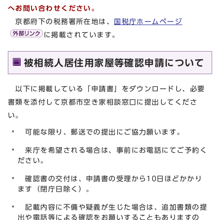
へお問い合わせください。
京都府下の税務署所在地は、
国税庁ホームページ
に掲載されています。
被相続人居住用家屋等確認申請について
以下に掲載している「申請書」をダウンロードし、必要
書類を添付して京都市空き家相談窓口に提出してくださ
い。
可能な限り、郵送での提出にご協力願います。
来庁を希望される場合は、事前にお電話にてご予約く
ださい。
確認書の交付は、申請書の受理から10日ほどかかり
ます（閉庁日除く）。
記載内容に不備や疑義が生じた場合は、追加書類の提
出や電話等による確認をお願いすることもありますの