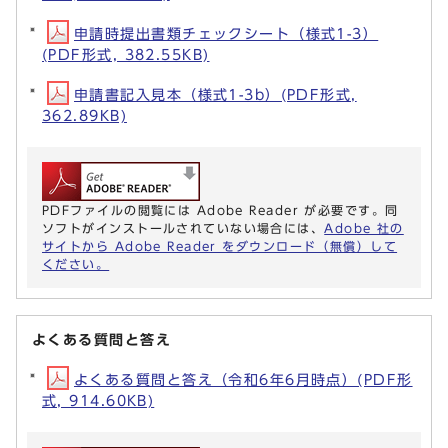
申請時提出書類チェックシート（様式1-3）
(PDF形式, 382.55KB)
申請書記入見本（様式1-3b）(PDF形式,
362.89KB)
PDFファイルの閲覧には Adobe Reader が必要です。同
ソフトがインストールされていない場合には、
Adobe 社の
サイトから Adobe Reader をダウンロード（無償）して
ください。
よくある質問と答え
よくある質問と答え（令和6年6月時点）(PDF形
式, 914.60KB)