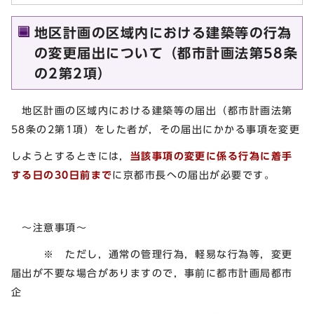
地区計画の区域内における建築等の行為
の変更届出について（都市計画法第58条
の2第2項）
地区計画の区域内における建築等の届出（都市計画法第
58条の2第1項）をした者が，その届出にかかる事項を変更
しようとするときには，
当該事項の変更に係る行為に着手
する日の30日前まで
に京都市長への届出が必要です。
～注意事項～
※ ただし，通常の管理行為，軽易な行為等，変更
届出が不要な場合がありますので，事前に都市計画局都市
企