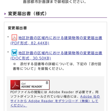
画部都市計画課まで御相談ください。
変更届出書（様式）
変更届出書
地区計画の区域内における建築物等の変更届出書
(PDF形式, 82.44KB)
地区計画の区域内における建築物等の変更届出書
(DOC形式, 30.50KB)
※ 添付する図書等の詳細については，下記の「添付図
書等について」を御覧ください。
PDFファイルの閲覧には Adobe Reader が必要です。同
ソフトがインストールされていない場合には、
Adobe 社の
サイトから Adobe Reader をダウンロード（無償）して
ください。