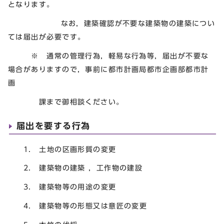
となります。
なお，建築確認が不要な建築物の建築につい
ては届出が必要です。
※ 通常の管理行為，軽易な行為等，届出が不要な
場合がありますので，事前に都市計画局都市企画部都市計
画
課まで御相談ください。
届出を要する行為
1. 土地の区画形質の変更
2. 建築物の建築 ，工作物の建設
3. 建築物等の用途の変更
4. 建築物等の形態又は意匠の変更