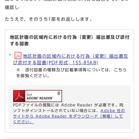
確認し
たうえで，そのうち1部をお返しします。
地区計画の区域内における行為（変更）届出書及び添付
する図書
地区計画の区域内における行為（変更）届出書及
び添付する図書(PDF形式, 155.85KB)
※ 添付図書の種類及び記載事項等については，こちら
を御覧ください。
PDFファイルの閲覧には Adobe Reader が必要です。同
ソフトがインストールされていない場合には、
Adobe 社の
サイトから Adobe Reader をダウンロード（無償）して
ください。