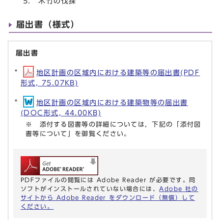
5. 木竹の伐採
届出書（様式）
届出書
地区計画の区域内における建築等の届出書(PDF
形式, 75.07KB)
地区計画の区域内における建築物等の届出書
(DOC形式, 44.00KB)
※ 添付する図書等の詳細については，下記の「添付図
書等について」を御覧ください。
PDFファイルの閲覧には Adobe Reader が必要です。同
ソフトがインストールされていない場合には、
Adobe 社の
サイトから Adobe Reader をダウンロード（無償）して
ください。