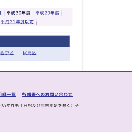
度
平成30年度
平成29年度
平成21年度以前
西京区
伏見区
組織一覧
各部署へのお問い合わせ
（いずれも土日祝及び年末年始を除く）そ