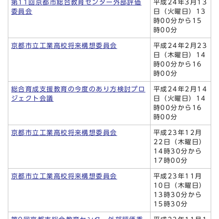
第11回京都市総合教育センター外部評価
平成24年3月13
委員会
日（火曜日）13
時00分から15
時00分
京都市立工業高校将来構想委員会
平成24年2月23
日（木曜日）14
時00分から16
時00分
総合育成支援教育の今度のあり方検討プロ
平成24年2月14
ジェクト会議
日（火曜日）14
時00分から16
時00分
京都市立工業高校将来構想委員会
平成23年12月
22日（木曜日）
14時30分から
17時00分
京都市立工業高校将来構想委員会
平成23年11月
10日（木曜日）
13時30分から
15時30分