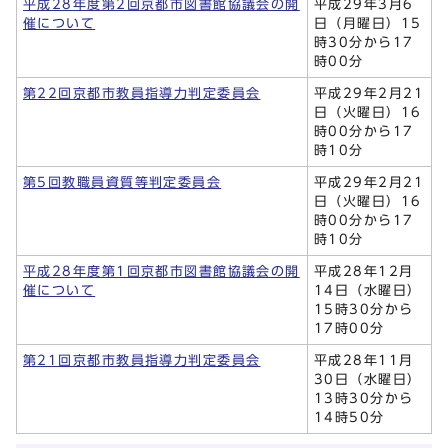
平成28年度第2回京都市図書館協議会の開
平成29年3月6
催について
日（月曜日）15
時30分から17
時00分
第22回京都市教員指導力判定委員会
平成29年2月21
日（火曜日）16
時00分から17
時10分
第5回教職員資質等判定委員会
平成29年2月21
日（火曜日）16
時00分から17
時10分
平成28年度第1回京都市図書館協議会の開
平成28年12月
催について
14日（水曜日）
15時30分から
17時00分
第21回京都市教員指導力判定委員会
平成28年11月
30日（水曜日）
13時30分から
14時50分