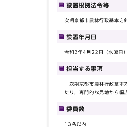
設置根拠法令等
次期京都市農林行政基本方
設置年月日
令和2年4月22日（水曜日
担当する事項
次期京都市農林行政基本方
たり，専門的な見地から幅
委員数
13名以内