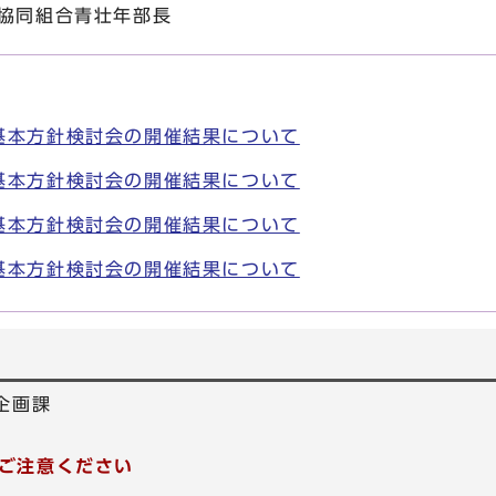
協同組合青壮年部長
基本方針検討会の開催結果について
基本方針検討会の開催結果について
基本方針検討会の開催結果について
基本方針検討会の開催結果について
企画課
ご注意ください