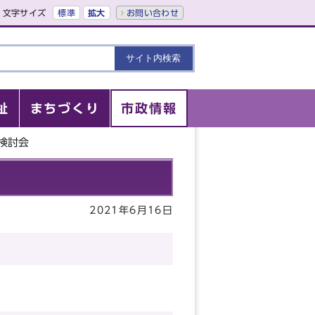
文字サイズ
標準
拡大
お問い合わせ
祉
まちづくり
市政情報
検討会
2021年6月16日