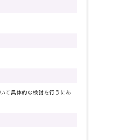
いて具体的な検討を行うにあ