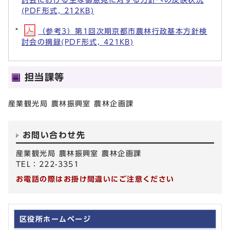
(PDF形式, 212KB)
（参考3）第1回次期京都市農林行政基本方針検
討会の摘録(PDF形式, 421KB)
担当課等
産業観光局 農林振興室 農林企画課
お問い合わせ先
産業観光局 農林振興室 農林企画課
TEL：222-3351
お電話の際はお掛け間違いにご注意ください
区役所ホームページ