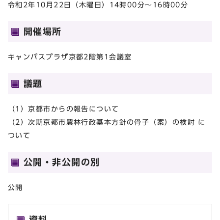
令和2年10月22日（木曜日）14時00分～16時00分
開催場所
キャンパスプラザ京都2階第1会議室
議題
（1）京都市からの報告について
（2）次期京都市農林行政基本方針の骨子（案）の検討 に
ついて
公開・非公開の別
公開
資料