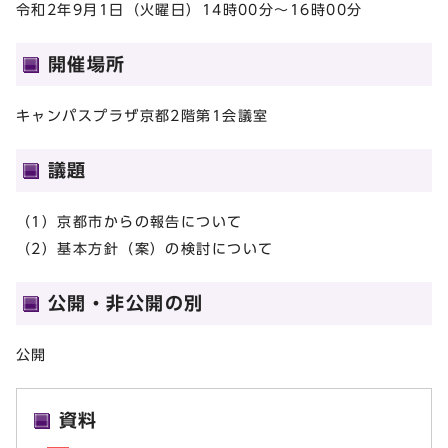
令和2年9月1日（火曜日）14時00分～16時00分
開催場所
キャンパスプラザ京都2階第1会議室
議題
（1）京都市からの報告について
（2）基本方針（案）の検討について
公開・非公開の別
公開
資料