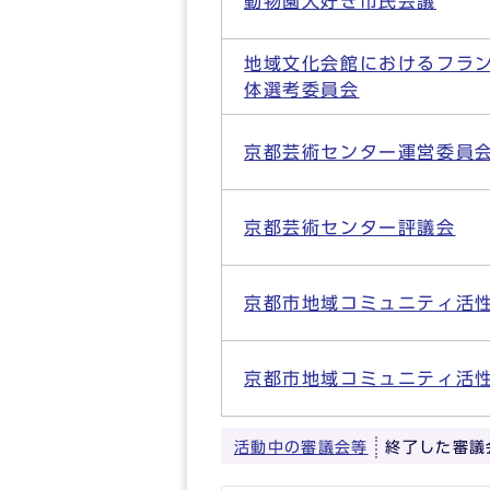
動物園大好き市民会議
地域文化会館におけるフラ
体選考委員会
京都芸術センター運営委員
京都芸術センター評議会
京都市地域コミュニティ活
京都市地域コミュニティ活
活動中の審議会等
終了した審議