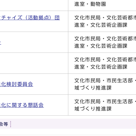
進室・動物園
ンチャイズ（活動拠点）団
文化市民局・文化芸術都
進室・文化芸術企画課
文化市民局・文化芸術都
会
進室・文化芸術企画課
文化市民局・文化芸術都
進室・文化芸術企画課
文化市民局・市民生活部
性化検討委員会
域づくり推進課
文化市民局・市民生活部
性化に関する懇話会
域づくり推進課
会等