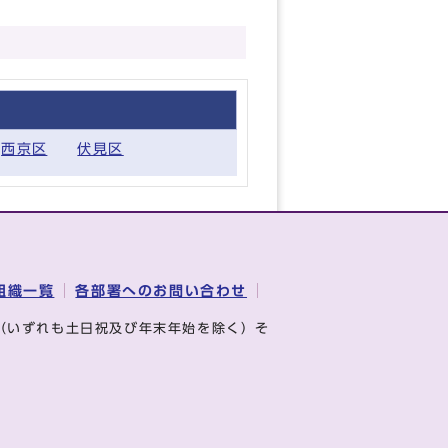
西京区
伏見区
組織一覧
各部署へのお問い合わせ
（いずれも土日祝及び年末年始を除く）そ