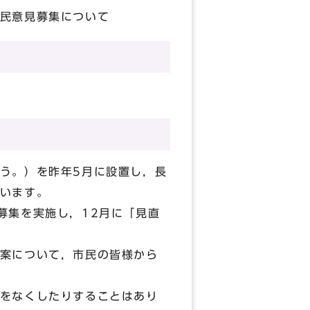
民意見募集について
う。）を昨年5月に設置し，長
います。
募集を実施し，12月に「見直
案について，市民の皆様から
をなくしたりすることはあり