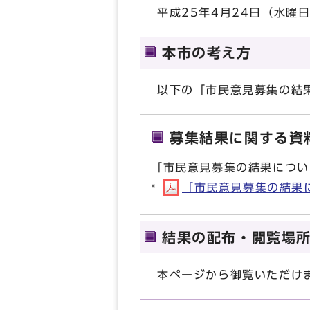
平成25年4月24日（水曜
本市の考え方
以下の「市民意見募集の結
募集結果に関する資
「市民意見募集の結果につい
「市民意見募集の結果につ
結果の配布・閲覧場
本ページから御覧いただけ