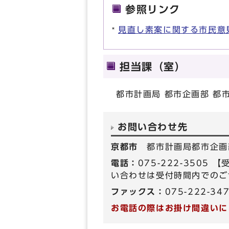
参照リンク
見直し素案に関する市民意
担当課（室）
都市計画局 都市企画部 都
お問い合わせ先
京都市
都市計画局都市企画
電話：
075-222-350
い合わせは受付時間内でのご
ファックス：
075-222-34
お電話の際はお掛け間違いに