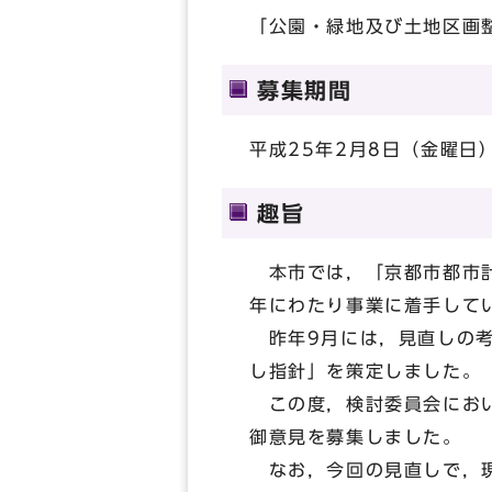
「公園・緑地及び土地区画
募集期間
平成25年2月8日（金曜日
趣旨
本市では，「京都市都市計
年にわたり事業に着手して
昨年9月には，見直しの考
し指針」を策定しました。
この度，検討委員会におい
御意見を募集しました。
なお，今回の見直しで，現