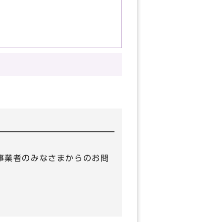
 （事業者のみなさまからのお問