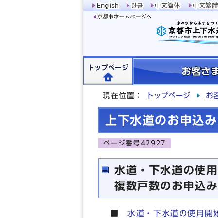
トップページ
お客さ
現在位置：
トップページ
お
上下水道のお申込み
ページ番号42927
水道・下水道の使用
複数戸数のお申込み
■
水道・下水道の使用開