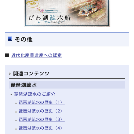
その他
■
近代化産業遺産への認定
関連コンテンツ
琵琶湖疏水
琵琶湖疏水のご紹介
琵琶湖疏水の歴史（1）
琵琶湖疏水の歴史（2）
琵琶湖疏水の歴史（3）
琵琶湖疏水の歴史（4）