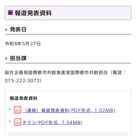
報道発表資料
発表日
令和8年5月27日
担当課
総合企画局国際都市共創推進室国際都市共創担当（電話：
075-222-3072）
報道発表資料
（連絡）報道発表資料(PDF形式, 1.02MB)
チラシ(PDF形式, 7.54MB)