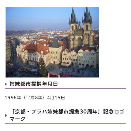
姉妹都市提携年月日
1996年（平成8年）4月15日
「京都・プラハ姉妹都市提携30周年」記念ロゴ
マーク