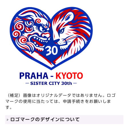
（補足）画像はオリジナルデータではありません。ロゴ
マークの使用に当たっては、申請手続きをお願いしま
す。
ロゴマークのデザインについて