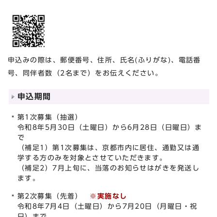
申込みの際は、郵便番号、住所、氏名(ふりがな)、電話番
号、同伴者数（2名まで）をお伝えください。
申込期間
第1次募集（抽選）
令和8年5月30日（土曜日）から6月28日（日曜日）ま
で
（補足1）第1次募集は、京都市内に居住、通勤又は通
学する方のみを対象とさせていただきます。
（補足2）7月上旬に、当落のお知らせはがきを発送し
ます。
第2次募集（先着）
※実施なし
令和8年7月4日（土曜日）から7月20日（月曜日・祝
日）まで