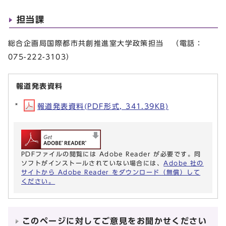
担当課
総合企画局国際都市共創推進室大学政策担当 （電話：
075-222-3103）
報道発表資料
報道発表資料(PDF形式, 341.39KB)
PDFファイルの閲覧には Adobe Reader が必要です。同
ソフトがインストールされていない場合には、
Adobe 社の
サイトから Adobe Reader をダウンロード（無償）して
ください。
このページに対してご意見をお聞かせください