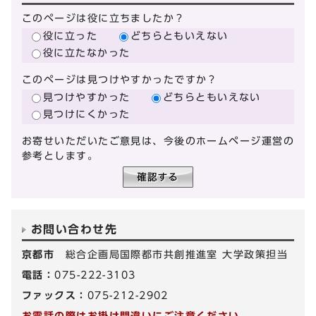
このページは役に立ちましたか？
役に立った
どちらともいえない
役に立たなかった
このページは見つけやすかったですか？
見つけやすかった
どちらともいえない
見つけにくかった
お寄せいただいたご意見は、今後のホームページ運営の
参考とします。
お問い合わせ先
京都市
総合企画局国際都市共創推進室 大学政策担当
電話：
075-222-3103
ファックス：
075-212-2902
お電話の際はお掛け間違いにご注意ください