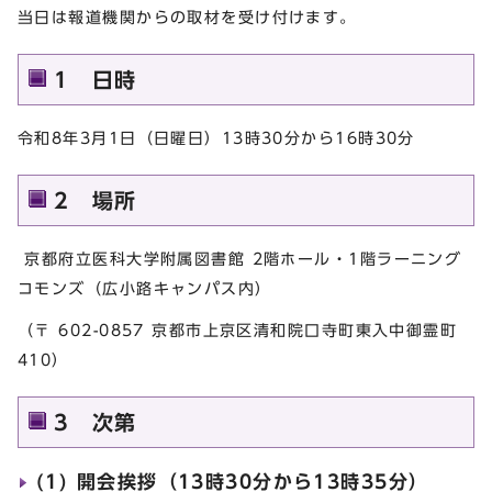
当日は報道機関からの取材を受け付けます。
1 日時
令和8年3月1日（日曜日）13時30分から16時30分
2 場所
京都府立医科大学附属図書館 2階ホール・1階ラーニング
コモンズ（広小路キャンパス内）
（〒 602-0857 京都市上京区清和院口寺町東入中御霊町
410）
3 次第
(1) 開会挨拶（13時30分から13時35分）